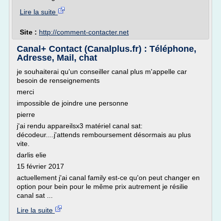
Lire la suite
Site :
http://comment-contacter.net
Canal+ Contact (Canalplus.fr) : Téléphone,
Adresse, Mail, chat
je souhaiterai qu'un conseiller canal plus m'appelle car
besoin de renseignements
merci
impossible de joindre une personne
pierre
j'ai rendu appareilsx3 matériel canal sat:
décodeur....j'attends remboursement désormais au plus
vite.
darlis elie
15 février 2017
actuellement j'ai canal family est-ce qu'on peut changer en
option pour bein pour le même prix autrement je résilie
canal sat ...
Lire la suite