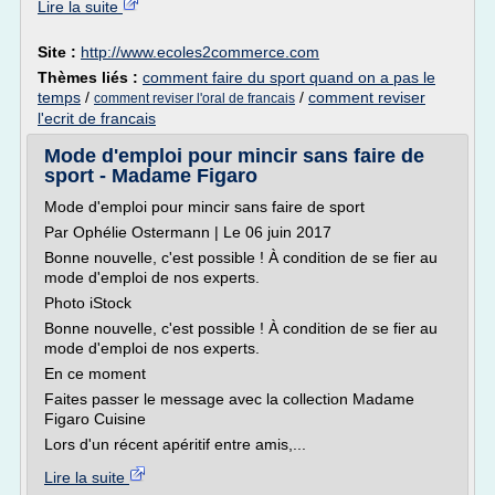
Lire la suite
Site :
http://www.ecoles2commerce.com
Thèmes liés :
comment faire du sport quand on a pas le
temps
/
/
comment reviser
comment reviser l'oral de francais
l'ecrit de francais
Mode d'emploi pour mincir sans faire de
sport - Madame Figaro
Mode d'emploi pour mincir sans faire de sport
Par Ophélie Ostermann | Le 06 juin 2017
Bonne nouvelle, c'est possible ! À condition de se fier au
mode d'emploi de nos experts.
Photo iStock
Bonne nouvelle, c'est possible ! À condition de se fier au
mode d'emploi de nos experts.
En ce moment
Faites passer le message avec la collection Madame
Figaro Cuisine
Lors d'un récent apéritif entre amis,...
Lire la suite