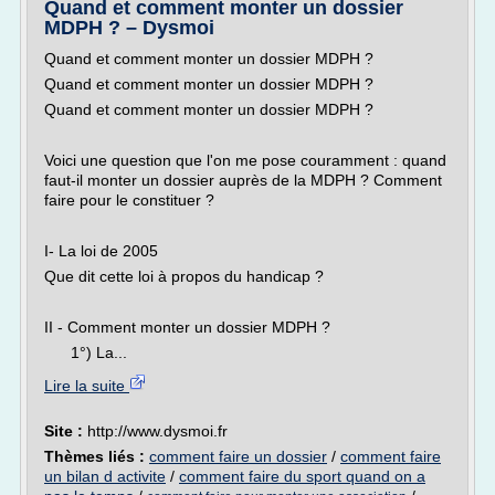
Quand et comment monter un dossier
MDPH ? – Dysmoi
Quand et comment monter un dossier MDPH ?
Quand et comment monter un dossier MDPH ?
Quand et comment monter un dossier MDPH ?
Voici une question que l'on me pose couramment : quand
faut-il monter un dossier auprès de la MDPH ? Comment
faire pour le constituer ?
I- La loi de 2005
Que dit cette loi à propos du handicap ?
II - Comment monter un dossier MDPH ?
1°) La...
Lire la suite
Site :
http://www.dysmoi.fr
Thèmes liés :
comment faire un dossier
/
comment faire
un bilan d activite
/
comment faire du sport quand on a