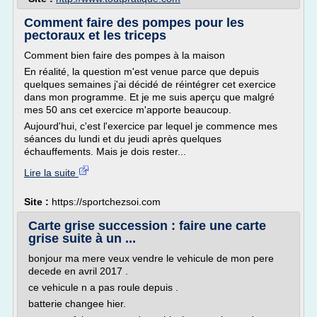
Comment faire des pompes pour les
pectoraux et les triceps
Comment bien faire des pompes à la maison
En réalité, la question m'est venue parce que depuis
quelques semaines j'ai décidé de réintégrer cet exercice
dans mon programme. Et je me suis aperçu que malgré
mes 50 ans cet exercice m'apporte beaucoup.
Aujourd'hui, c'est l'exercice par lequel je commence mes
séances du lundi et du jeudi après quelques
échauffements. Mais je dois rester...
Lire la suite
Site :
https://sportchezsoi.com
Carte grise succession : faire une carte
grise suite à un ...
bonjour ma mere veux vendre le vehicule de mon pere
decede en avril 2017 .
ce vehicule n a pas roule depuis .
batterie changee hier.