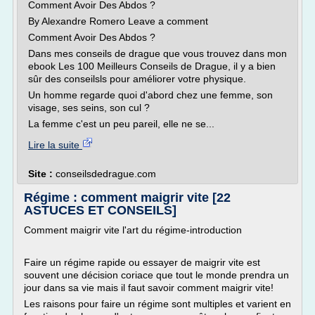
Comment Avoir Des Abdos ?
By Alexandre Romero Leave a comment
Comment Avoir Des Abdos ?
Dans mes conseils de drague que vous trouvez dans mon
ebook Les 100 Meilleurs Conseils de Drague, il y a bien
sûr des conseilsls pour améliorer votre physique.
Un homme regarde quoi d'abord chez une femme, son
visage, ses seins, son cul ?
La femme c'est un peu pareil, elle ne se...
Lire la suite
Site :
conseilsdedrague.com
Régime : comment maigrir vite [22
ASTUCES ET CONSEILS]
Comment maigrir vite l'art du régime-introduction
Faire un régime rapide ou essayer de maigrir vite est
souvent une décision coriace que tout le monde prendra un
jour dans sa vie mais il faut savoir comment maigrir vite!
Les raisons pour faire un régime sont multiples et varient en