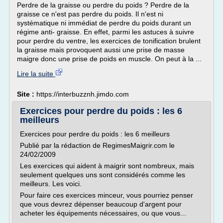
Perdre de la graisse ou perdre du poids ? Perdre de la
graisse ce n'est pas perdre du poids. Il n'est ni
systématique ni immédiat de perdre du poids durant un
régime anti- graisse. En effet, parmi les astuces à suivre
pour perdre du ventre, les exercices de tonification brulent
la graisse mais provoquent aussi une prise de masse
maigre donc une prise de poids en muscle. On peut à la ...
Lire la suite
Site :
https://interbuzznh.jimdo.com
Exercices pour perdre du poids : les 6
meilleurs
Exercices pour perdre du poids : les 6 meilleurs
Publié par la rédaction de RegimesMaigrir.com le
24/02/2009
Les exercices qui aident à maigrir sont nombreux, mais
seulement quelques uns sont considérés comme les
meilleurs. Les voici.
Pour faire ces exercices minceur, vous pourriez penser
que vous devrez dépenser beaucoup d'argent pour
acheter les équipements nécessaires, ou que vous...