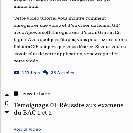
anime.html
Cette vidéo tutoriel vous montre comment
enregistrer une vidéo et d’en créer un fichier GIF
avec Apowersoft Enregistreur d’écran Gratuit En
Ligne. Avec quelques étapes, vous pourrez créer des
fichiers GIF uniques que vous désirez. Si vous voulez
savoir plus de cette application, venez regarder
cette vidéo.
2 Vidéos
28 Articles
reussite bac »
0
Témoignage 01: Réussite aux examens
du BAC 1 et 2
voir la vidéo