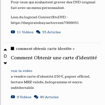
Pour ceux qui souhaitent graver des DVD original
fait avec un menu personnalisé.
Lien du logiciel ConvertXtoDVD :
https://thepiratebay.se/torrent/7899051
11 Vidéos
55 Articles
comment obtenir carte identite »
0
Comment Obtenir une carte d'identité
voir la vidéo
a vendre carte d'identité 250 €, papier officiel,
lecture MRZ valide, hologramme et encre.
indédectable
9 Vidéos
80 Articles