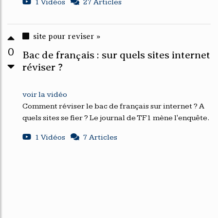
1 Vidéos
27 Articles
site pour reviser »
0
Bac de français : sur quels sites internet
réviser ?
voir la vidéo
Comment réviser le bac de français sur internet ? A
quels sites se fier ? Le journal de TF1 mène l'enquête.
1 Vidéos
7 Articles