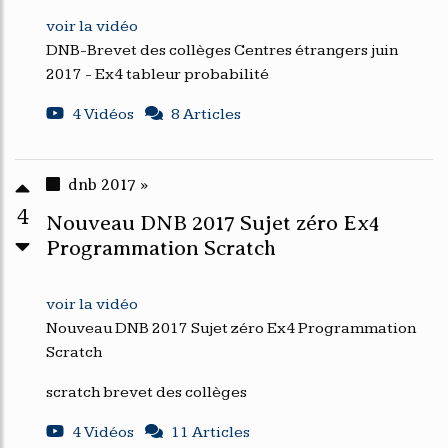
voir la vidéo
DNB-Brevet des collèges Centres étrangers juin
2017 - Ex4 tableur probabilité
4 Vidéos
8 Articles
dnb 2017 »
4
Nouveau DNB 2017 Sujet zéro Ex4
Programmation Scratch
voir la vidéo
Nouveau DNB 2017 Sujet zéro Ex4 Programmation
Scratch
scratch brevet des collèges
4 Vidéos
11 Articles