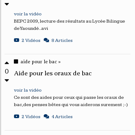
voir la vidéo
BEPC 2009, lecture des résultats au Lycée Bilingue
de Yaoundé..avi
2 Vidéos
8 Articles
aide pour le bac »
0
Aide pour les oraux de bac
voir la vidéo
Ce sont des aides pour ceux qui passe les oraux de
bac,des penses bêtes qui vous aiderons surement ;-)
2 Vidéos
4 Articles