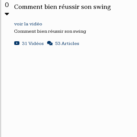
0
Comment bien réussir son swing
voir la vidéo
Comment bien réussir son swing
31 Vidéos
53 Articles