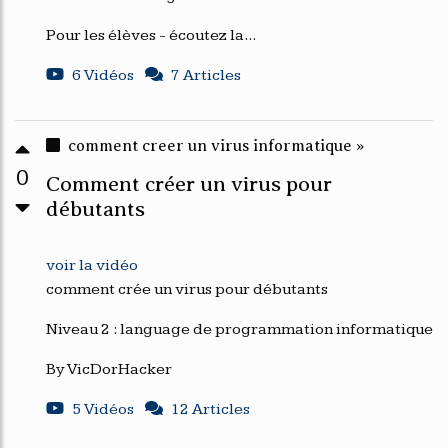
Pour les élèves - écoutez la...
6 Vidéos
7 Articles
comment creer un virus informatique »
0
Comment créer un virus pour
débutants
voir la vidéo
comment crée un virus pour débutants
Niveau 2 : language de programmation informatique
By VicDorHacker
5 Vidéos
12 Articles