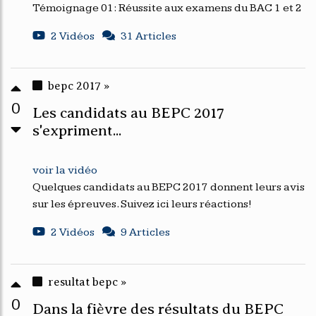
Témoignage 01: Réussite aux examens du BAC 1 et 2
2 Vidéos
31 Articles
bepc 2017 »
0
Les candidats au BEPC 2017
s'expriment...
voir la vidéo
Quelques candidats au BEPC 2017 donnent leurs avis
sur les épreuves. Suivez ici leurs réactions!
2 Vidéos
9 Articles
resultat bepc »
0
Dans la fièvre des résultats du BEPC