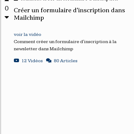
0
Créer un formulaire d'inscription dans
Mailchimp
voir la vidéo
Comment créer un formulaire d'inscription à la
newsletter dans Mailchimp
12 Vidéos
80 Articles