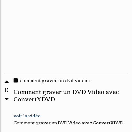
comment graver un dvd video »
0
Comment graver un DVD Video avec
ConvertXDVD
voir la vidéo
Comment graver un DVD Video avec ConvertXDVD