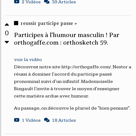
2 Vidéos
39 Articles
reussir participe passe »
0
Participes à l'humour masculin ! Par
orthogaffe.com : orthosketch 59.
voir la vidéo
Découvrez notre site http://orthogaffe.com/. Nestor a
réussi à dominer l'accord du participe passé
pronominal suivi d'un infinitif. Mademoiselle
Bingault l'invite à trouver le moyen d'enseigner
cette matière ardue avec humour.
Au passage, on découvre le pluriel de "bien pensant".
1 Vidéos
18 Articles