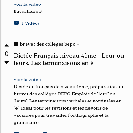
voir la vidéo
Baccalauréat
1 Vidéos
brevet des colleges bepc »
0
Dictée Français niveau 4ème - Leur ou
leurs. Les terminaisons en é
voir la vidéo
Dictée en français de niveau 4ème, préparation au
brevet des collèges, BEPC. Emplois de "leur" ou
"leurs". Les terminaisons verbales et nominales en
"é". Idéal pour les révisions et les devoirs de
vacances pour travailler l'orthographe et la
grammaire.