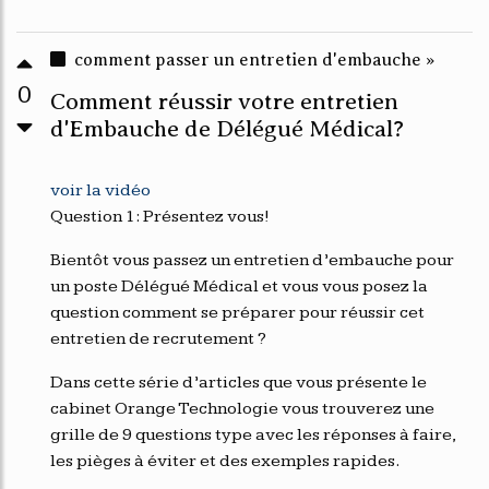
comment passer un entretien d'embauche »
0
Comment réussir votre entretien
d'Embauche de Délégué Médical?
voir la vidéo
Question 1: Présentez vous!
Bientôt vous passez un entretien d’embauche pour
un poste Délégué Médical et vous vous posez la
question comment se préparer pour réussir cet
entretien de recrutement ?
Dans cette série d’articles que vous présente le
cabinet Orange Technologie vous trouverez une
grille de 9 questions type avec les réponses à faire,
les pièges à éviter et des exemples rapides.