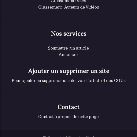
Classement : Sites
Classement : Auteurs de Vidéos
Nos services
Soumettre : un article
Annoncer
Ajouter un supprimer un site
Pour ajouter ou supprimer un site, voir l'article 4 des CGUs
Contact
Contact à propos de cette page