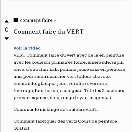
comment faire »
0
Comment faire du VERT
voir la vidéo
VERT Comment faire du vert avec de la en peinture
avec les couleurs primaires foncé, emeraude, sapin,
olive, d'eau clair kaki pomme jaune sans en peinture
anis pour salon nuancier vert tollens cheveux
émeraude, glauque, jade, verdâtre, verdure,
fourrage, foin, herbe, écologiste. Tuto les 3 couleurs
primaires jaune, bleu, rouge ( cyan, magenta ).
Cours sur le mélange de couleurs VERT.
Comment fabriquer des verts Cours de peinture
Gratuit.