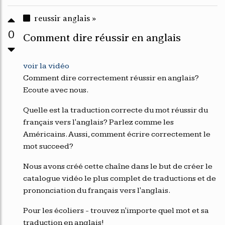
reussir anglais »
0
Comment dire réussir en anglais
voir la vidéo
Comment dire correctement réussir en anglais?
Ecoute avec nous.
Quelle est la traduction correcte du mot réussir du
français vers l'anglais? Parlez comme les
Américains. Aussi, comment écrire correctement le
mot succeed?
Nous avons créé cette chaîne dans le but de créer le
catalogue vidéo le plus complet de traductions et de
prononciation du français vers l'anglais.
Pour les écoliers - trouvez n'importe quel mot et sa
traduction en anglais!