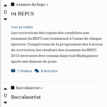
examen du bepc »
0
04 BEPCS
voir la vidéo
Les corrections des copies des candidats aux
examens du BEPC ont commencé à l'issue de chaque
épreuve. Compte tenu de la progression des travaux
de correction, les résultats des examens du BEPC
2013 devraient être connus dans tout Madagascar
après une dizaine de jours.
1 Vidéos
8 Articles
baccalaureat »
0
Baccalauréat