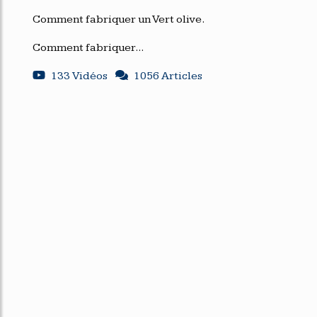
Comment fabriquer un Vert olive.
Comment fabriquer...
133 Vidéos
1056 Articles