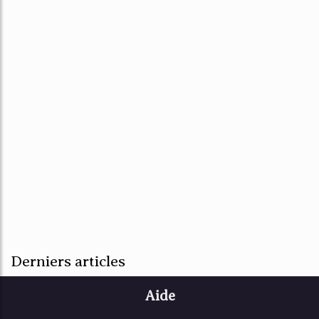
Derniers articles
Aide