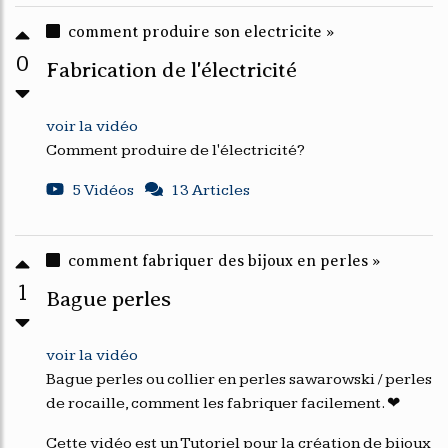
comment produire son electricite »
0
Fabrication de l'électricité
voir la vidéo
Comment produire de l'électricité?
5 Vidéos
13 Articles
comment fabriquer des bijoux en perles »
1
Bague perles
voir la vidéo
Bague perles ou collier en perles sawarowski / perles
de rocaille, comment les fabriquer facilement. ❤
Cette vidéo est un Tutoriel pour la création de bijoux