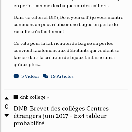
en perles comme des bagues ou des colliers.
Dans ce tutoriel DIY ( Do it yourself ) je vous montre
comment on peut réaliser une bague en perle de
rocaille très facilement.
Ce tuto pour la fabrication de bague en perles
convient facilement aux débutants qui veulent se
lancer dans la création de bijoux fantaisie ainsi
qu'aux plus...
5 Vidéos
19 Articles
dnb college »
0
DNB-Brevet des collèges Centres
étrangers juin 2017 - Ex4 tableur
probabilité