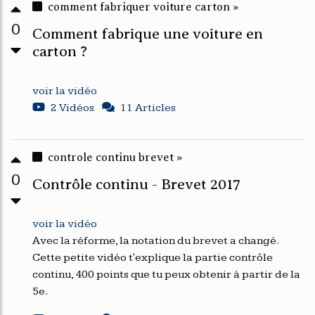
comment fabriquer voiture carton »
0
Comment fabrique une voiture en
carton ?
voir la vidéo
2 Vidéos
11 Articles
controle continu brevet »
0
Contrôle continu - Brevet 2017
voir la vidéo
Avec la réforme, la notation du brevet a changé.
Cette petite vidéo t'explique la partie contrôle
continu, 400 points que tu peux obtenir à partir de la
5e.