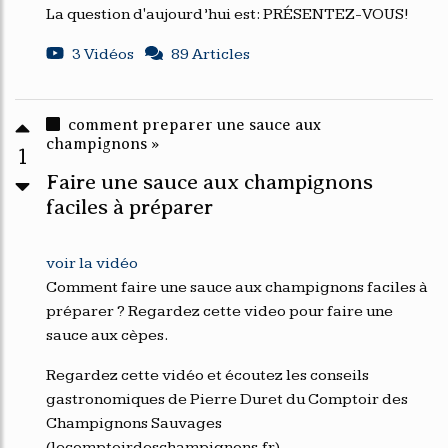
La question d'aujourd’hui est: PRÉSENTEZ-VOUS!
3 Vidéos
89 Articles
comment preparer une sauce aux
champignons »
1
Faire une sauce aux champignons
faciles à préparer
voir la vidéo
Comment faire une sauce aux champignons faciles à
préparer ? Regardez cette video pour faire une
sauce aux cèpes.
Regardez cette vidéo et écoutez les conseils
gastronomiques de Pierre Duret du Comptoir des
Champignons Sauvages
(lecomptoirdeschampignons.fr).