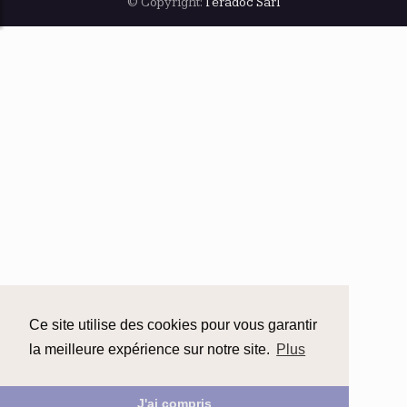
© Copyright:
Teradoc Sarl
Ce site utilise des cookies pour vous garantir
la meilleure expérience sur notre site.
Plus
J'ai compris