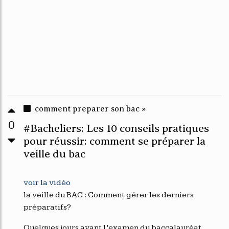
comment preparer son bac »
0
#Bacheliers: Les 10 conseils pratiques
pour réussir: comment se préparer la
veille du bac
voir la vidéo
la veille du BAC : Comment gérer les derniers
préparatifs?
Quelques jours avant l’examen du baccalauréat,