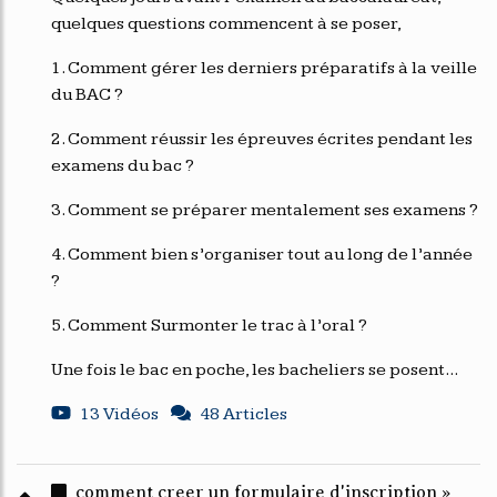
quelques questions commencent à se poser,
1. Comment gérer les derniers préparatifs à la veille
du BAC ?
2. Comment réussir les épreuves écrites pendant les
examens du bac ?
3. Comment se préparer mentalement ses examens ?
4. Comment bien s’organiser tout au long de l’année
?
5. Comment Surmonter le trac à l’oral ?
Une fois le bac en poche, les bacheliers se posent...
13 Vidéos
48 Articles
comment creer un formulaire d'inscription »