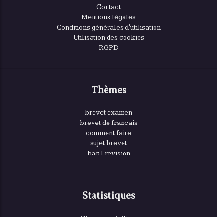
Contact
Mentions légales
Conditions générales d'utilisation
Utilisation des cookies
RGPD
Thèmes
brevet examen
brevet de francais
comment faire
sujet brevet
bac l revision
Statistiques