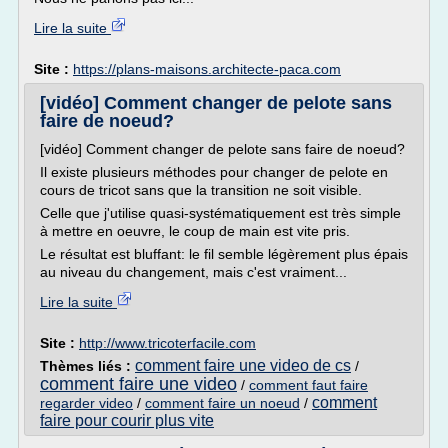
Lire la suite
Site :
https://plans-maisons.architecte-paca.com
[vidéo] Comment changer de pelote sans
faire de noeud?
[vidéo] Comment changer de pelote sans faire de noeud?
Il existe plusieurs méthodes pour changer de pelote en
cours de tricot sans que la transition ne soit visible.
Celle que j'utilise quasi-systématiquement est très simple
à mettre en oeuvre, le coup de main est vite pris.
Le résultat est bluffant: le fil semble légèrement plus épais
au niveau du changement, mais c'est vraiment...
Lire la suite
Site :
http://www.tricoterfacile.com
comment faire une video de cs
Thèmes liés :
/
comment faire une video
/
comment faut faire
comment
regarder video
/
comment faire un noeud
/
faire pour courir plus vite