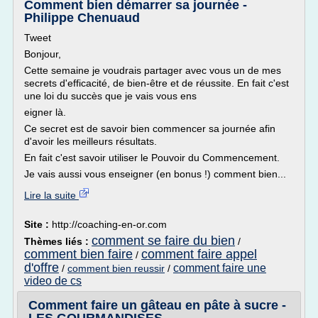
Comment bien démarrer sa journée -
Philippe Chenuaud
Tweet
Bonjour,
Cette semaine je voudrais partager avec vous un de mes
secrets d'efficacité, de bien-être et de réussite. En fait c'est
une loi du succès que je vais vous ens
eigner là.
Ce secret est de savoir bien commencer sa journée afin
d'avoir les meilleurs résultats.
En fait c'est savoir utiliser le Pouvoir du Commencement.
Je vais aussi vous enseigner (en bonus !) comment bien...
Lire la suite
Site :
http://coaching-en-or.com
comment se faire du bien
Thèmes liés :
/
comment bien faire
comment faire appel
/
d'offre
comment faire une
/
comment bien reussir
/
video de cs
Comment faire un gâteau en pâte à sucre -