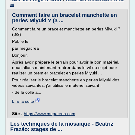
cd
Comment faire un bracelet manchette en
perles Miyuki ? (3 ...
Comment faire un bracelet manchette en perles Miyuki ?
(3/9)
Publié le
par megacrea
Bonjour,
Après avoir préparé le terrain pour avoir le bon matériel,
nous allons maintenant rentrer dans le vif du sujet pour
réaliser un premier bracelet en perles Miyuki ...
Pour réaliser le bracelet manchette en perles Miyuki des
vidéos suivantes, j'ai utilisé le matériel suivant :
- de la colle à...
Lire la suite
Site :
https://www.megacrea.com
Les techniques de la mosaique - Beatriz
Frazão: stages de ...