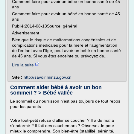
Comment faire pour avoir un bébé en bonne santé de 45
ans
Comment faire pour avoir un bébé en bonne santé de 45
ans
Publié:2014-08-13Source: général
Advertisement
Bien que le risque de malformations congénitales et de
complications médicales pour la mère et l'augmentation
de l'enfant avec l'âge, peut avoir un bébé en bonne santé
de 45 ans. Si vous êtes enceinte ou prévoyez de...
Lire la suite
Site :
http://savoir.minzu.gov.cn
Comment aider bébé à avoir un bon
sommeil ? > Bébé vallée
Le sommeil du nourrisson n'est pas toujours de tout repos
pour les parents.
Votre tout-petit refuse d'aller se coucher ? Il a du mal à
s'endormir ? Il fait des cauchemars ? Observez-le pour
mieux le comprendre. Son bien-être (stabilité, sérénité,