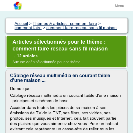
Menu
Accueil
>
Thèmes & articles : comment faire
>
comment faire
>
comment faire reseau sans fil maison
Articles sélectionnés pour le thème :
comment faire reseau sans fil maison
12 articles
→
Aucune vidéo sélectionnée pour ce thème
Câblage réseau multimédia en courant faible
d'une maison ...
Domotique
Câblage réseau multimédia en courant faible d'une maison
: principes et schémas de base
Accéder dans toutes les pièces de sa maison à ses
émissions de TV de la TNT, ses films, ses vidéos, ses
photos, ses musiques et Internet, cela fait souvent partie
des plaisirs que vous aimeriez chez vous. Pour un habitat
existant cela représente un casse-tête de relier tous les...