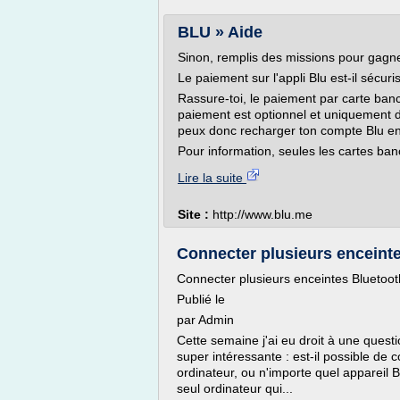
BLU » Aide
Sinon, remplis des missions pour gagne
Le paiement sur l'appli Blu est-il sécuri
Rassure-toi, le paiement par carte banca
paiement est optionnel et uniquement 
peux donc recharger ton compte Blu en 
Pour information, seules les cartes banc
Lire la suite
Site :
http://www.blu.me
Connecter plusieurs enceinte
Connecter plusieurs enceintes Bluetoot
Publié le
par Admin
Cette semaine j'ai eu droit à une questi
super intéressante : est-il possible de
ordinateur, ou n'importe quel appareil B
seul ordinateur qui...