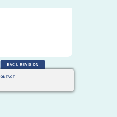
BAC L REVISION
CONTACT