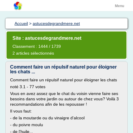
Menu
Accueil
>
astucesdegrandmere.net
Site : astucesdegrandmere.net
Classement : 1444 / 1739
2 articles sélectionnés
Comment faire un répulsif naturel pour éloigner
les chats ...
Comment faire un répulsif naturel pour éloigner les chats
noté 3.1 - 77 votes
Vous en avez assez que le chat du voisin vienne faire ses
besoins dans votre jardin ou autour de chez vous? Voilà 3
recommandations afin de les repousser !
Il vous faut:
- de la moutarde ou du vinaigre d'alcool
- du poivre moulu
- de l'huile...