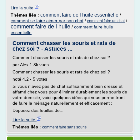
Lire la suite
comment faire de l huile essentielle
Thèmes liés :
/
comment se faire aimer par son chat
/
/
comment faire un chat
comment faire de l huile
/
comment faire huile
essentielle
Comment chasser les souris et rats de
chez soi ? - Astuces ...
Comment chasser les souris et rats de chez soi ?
par Alex 1.8k vues
Comment chasser les souris et rats de chez soi ?
noté 4.2 - 5 votes
Si vous n'avez pas de chat suffisamment bien dressé et
affamé chez vous pour éliminer durablement les souris de
votre domicile, voici quelques idées qui vous permettront
de faire le ménage naturellement et efficacement :
Déposez des feuilles de...
Lire la suite
Thèmes liés :
comment faire sans souris