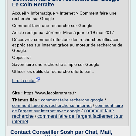
Le Coin Retraite
Accueil > Informatique > Internet > Comment faire une
recherche sur Google
Comment faire une recherche sur Google
Article rédigé par Jérôme. Mise à jour le 19 mai 2017.
Découvrez comment effectuer des recherches efficaces
et précises sur Internet grâce au moteur de recherche de
Google.
Objectifs :
Savoir faire une recherche simple sur Google
Utiliser les outils de recherche offerts par...
Lire la suite
Site :
https://www.lecoinretraite.fr
Thèmes liés :
comment faire recherche google
/
comment faire des recherche sur internet
/
comment faire
comment faire
de l'argent sur internet avec google
/
recherche
comment faire de l'argent facilement sur
/
internet
Contact Conseiller Sosh par Chat, Mail,