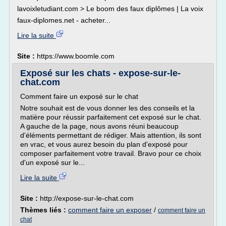
lavoixletudiant.com > Le boom des faux diplômes | La voix
faux-diplomes.net - acheter...
Lire la suite
Site :
https://www.boomle.com
Exposé sur les chats - expose-sur-le-
chat.com
Comment faire un exposé sur le chat
Notre souhait est de vous donner les des conseils et la
matière pour réussir parfaitement cet exposé sur le chat.
A gauche de la page, nous avons réuni beaucoup
d'éléments permettant de rédiger. Mais attention, ils sont
en vrac, et vous aurez besoin du plan d'exposé pour
composer parfaitement votre travail. Bravo pour ce choix
d'un exposé sur le...
Lire la suite
Site :
http://expose-sur-le-chat.com
Thèmes liés :
comment faire un exposer
/
comment faire un
chat