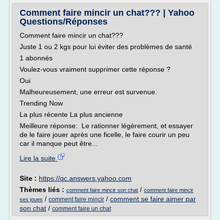
Comment faire mincir un chat??? | Yahoo
Questions/Réponses
Comment faire mincir un chat???
Juste 1 ou 2 kgs pour lui éviter des problèmes de santé
1 abonnés
Voulez-vous vraiment supprimer cette réponse ?
Oui
Malheureusement, une erreur est survenue.
Trending Now
La plus récente La plus ancienne
Meilleure réponse: Le rationner légèrement, et essayer
de le faire jouer après une ficelle, le faire courir un peu
car il manque peut être...
Lire la suite
Site :
https://qc.answers.yahoo.com
Thèmes liés :
/
comment faire mincir son chat
comment faire mincir
/
/
comment se faire aimer par
comment faire mincir
ses joues
son chat
/
comment faire un chat