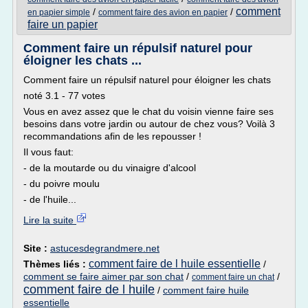
comment
/
/
en papier simple
comment faire des avion en papier
faire un papier
Comment faire un répulsif naturel pour
éloigner les chats ...
Comment faire un répulsif naturel pour éloigner les chats
noté 3.1 - 77 votes
Vous en avez assez que le chat du voisin vienne faire ses
besoins dans votre jardin ou autour de chez vous? Voilà 3
recommandations afin de les repousser !
Il vous faut:
- de la moutarde ou du vinaigre d'alcool
- du poivre moulu
- de l'huile...
Lire la suite
Site :
astucesdegrandmere.net
comment faire de l huile essentielle
Thèmes liés :
/
comment se faire aimer par son chat
/
/
comment faire un chat
comment faire de l huile
/
comment faire huile
essentielle