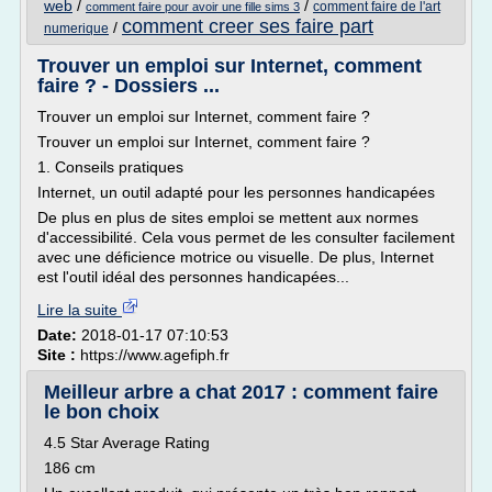
web
/
/
comment faire de l'art
comment faire pour avoir une fille sims 3
comment creer ses faire part
/
numerique
Trouver un emploi sur Internet, comment
faire ? - Dossiers ...
Trouver un emploi sur Internet, comment faire ?
Trouver un emploi sur Internet, comment faire ?
1. Conseils pratiques
Internet, un outil adapté pour les personnes handicapées
De plus en plus de sites emploi se mettent aux normes
d'accessibilité. Cela vous permet de les consulter facilement
avec une déficience motrice ou visuelle. De plus, Internet
est l'outil idéal des personnes handicapées...
Lire la suite
Date:
2018-01-17 07:10:53
Site :
https://www.agefiph.fr
Meilleur arbre a chat 2017 : comment faire
le bon choix
4.5 Star Average Rating
186 cm