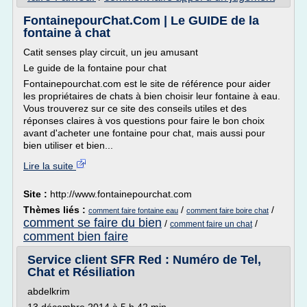
FontainepourChat.Com | Le GUIDE de la
fontaine à chat
Catit senses play circuit, un jeu amusant
Le guide de la fontaine pour chat
Fontainepourchat.com est le site de référence pour aider
les propriétaires de chats à bien choisir leur fontaine à eau.
Vous trouverez sur ce site des conseils utiles et des
réponses claires à vos questions pour faire le bon choix
avant d'acheter une fontaine pour chat, mais aussi pour
bien utiliser et bien...
Lire la suite
Site :
http://www.fontainepourchat.com
Thèmes liés :
/
/
comment faire fontaine eau
comment faire boire chat
comment se faire du bien
/
/
comment faire un chat
comment bien faire
Service client SFR Red : Numéro de Tel,
Chat et Résiliation
abdelkrim