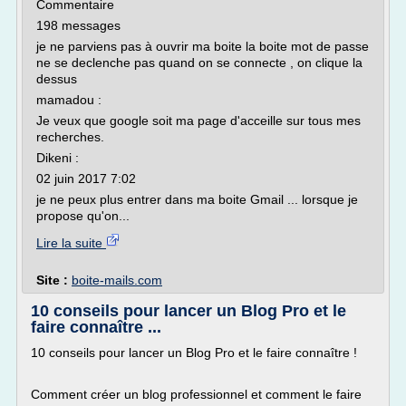
Commentaire
198 messages
je ne parviens pas à ouvrir ma boite la boite mot de passe
ne se declenche pas quand on se connecte , on clique la
dessus
mamadou :
Je veux que google soit ma page d'acceille sur tous mes
recherches.
Dikeni :
02 juin 2017 7:02
je ne peux plus entrer dans ma boite Gmail ... lorsque je
propose qu'on...
Lire la suite
Site :
boite-mails.com
10 conseils pour lancer un Blog Pro et le
faire connaître ...
10 conseils pour lancer un Blog Pro et le faire connaître !
Comment créer un blog professionnel et comment le faire