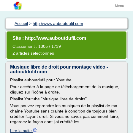
Menu
Accueil
>
http://www.auboutdufil.com
Site : http://www.auboutdufil.com
Classement : 1305 / 1739
2 articles sélectionnés
Musique libre de droit pour montage vidéo -
auboutdufil.com
Playlist auboutdufil pour Youtube
Pour accéder à la page de téléchargement de la musique,
cliquez sur l'icône à droite.
Playlist Youtube "Musique libre de droits"
Vous pouvez reprendre les musiques de la playlist de ma
chaîne Youtube sans crainte à condition de toujours bien
créditer l'ayant-droit. Si vous ne savez pas comment faire,
regardez la façon dont j'ai crédité les...
Lire la suite