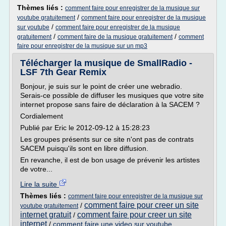
Thèmes liés :
comment faire pour enregistrer de la musique sur
/
youtube gratuitement
comment faire pour enregistrer de la musique
/
sur youtube
comment faire pour enregistrer de la musique
/
/
gratuitement
comment faire de la musique gratuitement
comment
faire pour enregistrer de la musique sur un mp3
Télécharger la musique de SmallRadio -
LSF 7th Gear Remix
Bonjour, je suis sur le point de créer une webradio.
Serais-ce possible de diffuser les musiques que votre site
internet propose sans faire de déclaration à la SACEM ?
Cordialement
Publié par Eric le 2012-09-12 à 15:28:23
Les groupes présents sur ce site n'ont pas de contrats
SACEM puisqu'ils sont en libre diffusion.
En revanche, il est de bon usage de prévenir les artistes
de votre...
Lire la suite
Thèmes liés :
comment faire pour enregistrer de la musique sur
comment faire pour creer un site
/
youtube gratuitement
internet gratuit
comment faire pour creer un site
/
internet
/
comment faire une video sur youtube