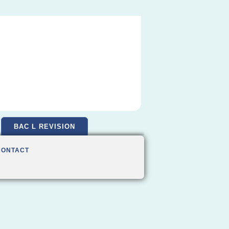
BAC L REVISION
CONTACT