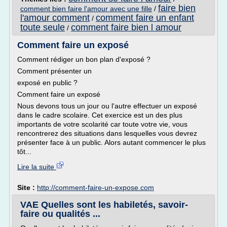
faire bien
comment bien faire l'amour avec une fille
/
l'amour comment
comment faire un enfant
/
toute seule
comment faire bien l amour
/
Comment faire un exposé
Comment rédiger un bon plan d'exposé ?
Comment présenter un
exposé en public ?
Comment faire un exposé
Nous devons tous un jour ou l'autre effectuer un exposé
dans le cadre scolaire. Cet exercice est un des plus
importants de votre scolarité car toute votre vie, vous
rencontrerez des situations dans lesquelles vous devrez
présenter face à un public. Alors autant commencer le plus
tôt...
Lire la suite
Site :
http://comment-faire-un-expose.com
VAE Quelles sont les habiletés, savoir-
faire ou qualités ...