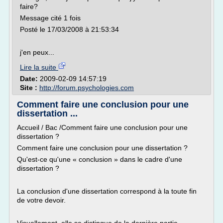
faire?
Message cité 1 fois
Posté le 17/03/2008 à 21:53:34
j'en peux...
Lire la suite
Date:
2009-02-09 14:57:19
Site :
http://forum.psychologies.com
Comment faire une conclusion pour une
dissertation ...
Accueil / Bac /Comment faire une conclusion pour une
dissertation ?
Comment faire une conclusion pour une dissertation ?
Qu'est-ce qu'une « conclusion » dans le cadre d'une
dissertation ?
La conclusion d'une dissertation correspond à la toute fin
de votre devoir.