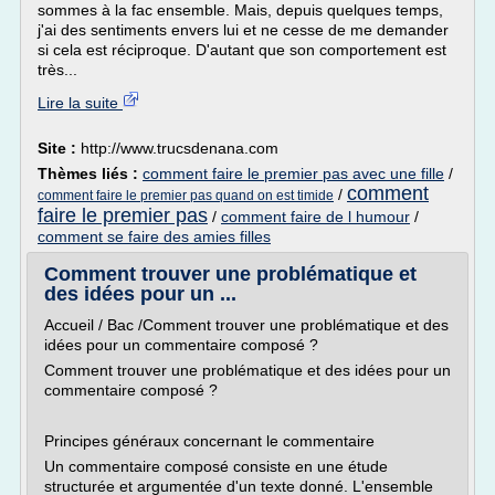
sommes à la fac ensemble. Mais, depuis quelques temps,
j'ai des sentiments envers lui et ne cesse de me demander
si cela est réciproque. D'autant que son comportement est
très...
Lire la suite
Site :
http://www.trucsdenana.com
Thèmes liés :
comment faire le premier pas avec une fille
/
comment
/
comment faire le premier pas quand on est timide
faire le premier pas
/
comment faire de l humour
/
comment se faire des amies filles
Comment trouver une problématique et
des idées pour un ...
Accueil / Bac /Comment trouver une problématique et des
idées pour un commentaire composé ?
Comment trouver une problématique et des idées pour un
commentaire composé ?
Principes généraux concernant le commentaire
Un commentaire composé consiste en une étude
structurée et argumentée d'un texte donné. L'ensemble