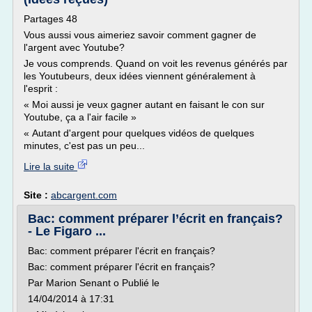
Partages 48
Vous aussi vous aimeriez savoir comment gagner de
l'argent avec Youtube?
Je vous comprends. Quand on voit les revenus générés par
les Youtubeurs, deux idées viennent généralement à
l'esprit :
« Moi aussi je veux gagner autant en faisant le con sur
Youtube, ça a l'air facile »
« Autant d'argent pour quelques vidéos de quelques
minutes, c'est pas un peu...
Lire la suite
Site :
abcargent.com
Bac: comment préparer l’écrit en français?
- Le Figaro ...
Bac: comment préparer l'écrit en français?
Bac: comment préparer l'écrit en français?
Par Marion Senant o Publié le
14/04/2014 à 17:31