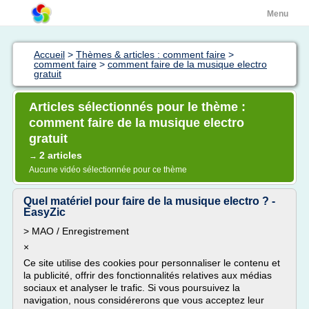
Menu
Accueil
>
Thèmes & articles : comment faire
>
comment faire
>
comment faire de la musique electro
gratuit
Articles sélectionnés pour le thème :
comment faire de la musique electro
gratuit
2 articles
→
Aucune vidéo sélectionnée pour ce thème
Quel matériel pour faire de la musique electro ? -
EasyZic
> MAO / Enregistrement
×
Ce site utilise des cookies pour personnaliser le contenu et
la publicité, offrir des fonctionnalités relatives aux médias
sociaux et analyser le trafic. Si vous poursuivez la
navigation, nous considérerons que vous acceptez leur