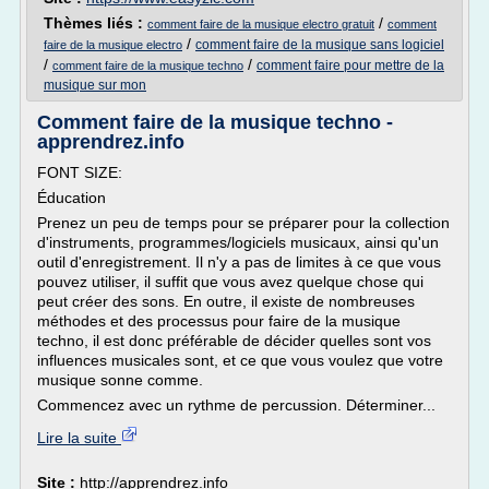
Thèmes liés :
/
comment faire de la musique electro gratuit
comment
/
comment faire de la musique sans logiciel
faire de la musique electro
/
/
comment faire pour mettre de la
comment faire de la musique techno
musique sur mon
Comment faire de la musique techno -
apprendrez.info
FONT SIZE:
Éducation
Prenez un peu de temps pour se préparer pour la collection
d'instruments, programmes/logiciels musicaux, ainsi qu'un
outil d'enregistrement. Il n'y a pas de limites à ce que vous
pouvez utiliser, il suffit que vous avez quelque chose qui
peut créer des sons. En outre, il existe de nombreuses
méthodes et des processus pour faire de la musique
techno, il est donc préférable de décider quelles sont vos
influences musicales sont, et ce que vous voulez que votre
musique sonne comme.
Commencez avec un rythme de percussion. Déterminer...
Lire la suite
Site :
http://apprendrez.info