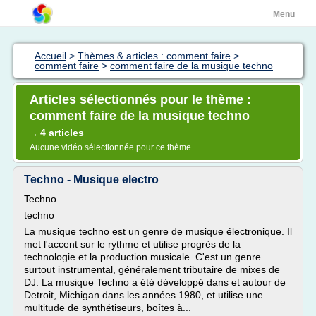
Menu
Accueil
>
Thèmes & articles : comment faire
>
comment faire
>
comment faire de la musique techno
Articles sélectionnés pour le thème :
comment faire de la musique techno
4 articles
→
Aucune vidéo sélectionnée pour ce thème
Techno - Musique electro
Techno
techno
La musique techno est un genre de musique électronique. Il
met l'accent sur le rythme et utilise progrès de la
technologie et la production musicale. C'est un genre
surtout instrumental, généralement tributaire de mixes de
DJ. La musique Techno a été développé dans et autour de
Detroit, Michigan dans les années 1980, et utilise une
multitude de synthétiseurs, boîtes à...