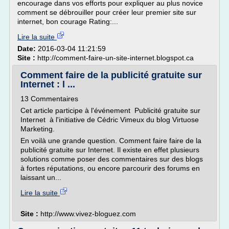
encourage dans vos efforts pour expliquer au plus novice
comment se débrouiller pour créer leur premier site sur
internet, bon courage Rating:...
Lire la suite
Date:
2016-03-04 11:21:59
Site :
http://comment-faire-un-site-internet.blogspot.ca
Comment faire de la publicité gratuite sur
Internet : l ...
13 Commentaires
Cet article participe à l'événement Publicité gratuite sur
Internet à l'initiative de Cédric Vimeux du blog Virtuose
Marketing.
En voilà une grande question. Comment faire faire de la
publicité gratuite sur Internet. Il existe en effet plusieurs
solutions comme poser des commentaires sur des blogs
à fortes réputations, ou encore parcourir des forums en
laissant un...
Lire la suite
Site :
http://www.vivez-bloguez.com