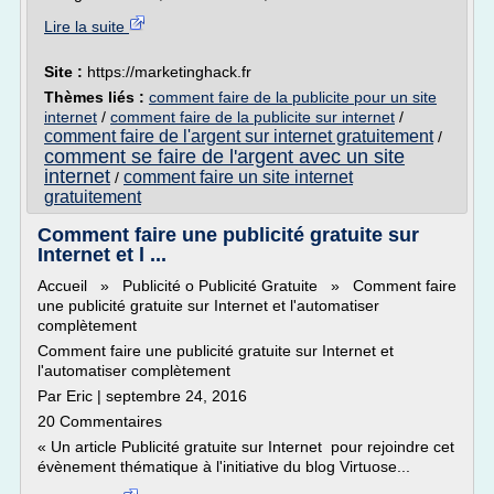
Lire la suite
Site :
https://marketinghack.fr
Thèmes liés :
comment faire de la publicite pour un site
internet
/
comment faire de la publicite sur internet
/
comment faire de l'argent sur internet gratuitement
/
comment se faire de l'argent avec un site
internet
comment faire un site internet
/
gratuitement
Comment faire une publicité gratuite sur
Internet et l ...
Accueil » Publicité o Publicité Gratuite » Comment faire
une publicité gratuite sur Internet et l'automatiser
complètement
Comment faire une publicité gratuite sur Internet et
l'automatiser complètement
Par Eric | septembre 24, 2016
20 Commentaires
« Un article Publicité gratuite sur Internet pour rejoindre cet
évènement thématique à l'initiative du blog Virtuose...