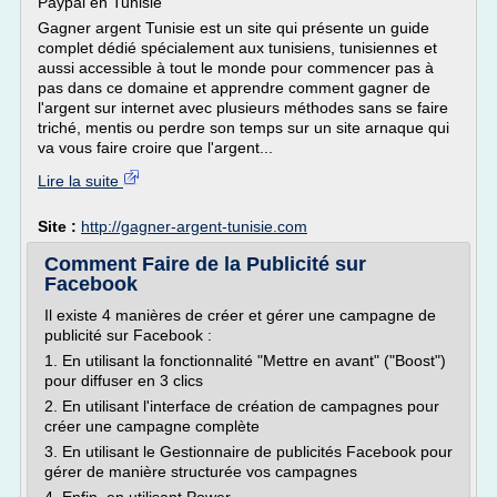
Paypal en Tunisie
Gagner argent Tunisie est un site qui présente un guide
complet dédié spécialement aux tunisiens, tunisiennes et
aussi accessible à tout le monde pour commencer pas à
pas dans ce domaine et apprendre comment gagner de
l'argent sur internet avec plusieurs méthodes sans se faire
triché, mentis ou perdre son temps sur un site arnaque qui
va vous faire croire que l'argent...
Lire la suite
Site :
http://gagner-argent-tunisie.com
Comment Faire de la Publicité sur
Facebook
Il existe 4 manières de créer et gérer une campagne de
publicité sur Facebook :
1. En utilisant la fonctionnalité "Mettre en avant" ("Boost")
pour diffuser en 3 clics
2. En utilisant l'interface de création de campagnes pour
créer une campagne complète
3. En utilisant le Gestionnaire de publicités Facebook pour
gérer de manière structurée vos campagnes