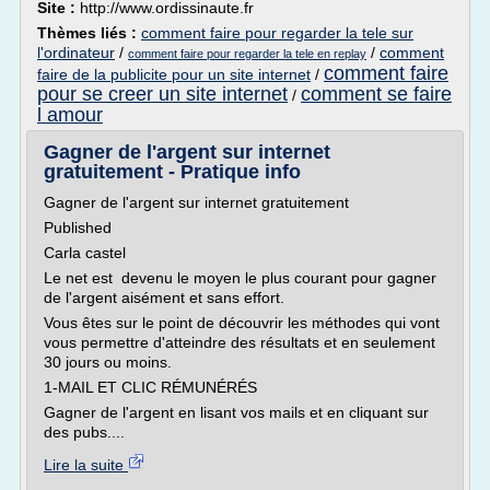
Site :
http://www.ordissinaute.fr
Thèmes liés :
comment faire pour regarder la tele sur
l'ordinateur
/
/
comment
comment faire pour regarder la tele en replay
comment faire
faire de la publicite pour un site internet
/
pour se creer un site internet
comment se faire
/
l amour
Gagner de l'argent sur internet
gratuitement - Pratique info
Gagner de l'argent sur internet gratuitement
Published
Carla castel
Le net est devenu le moyen le plus courant pour gagner
de l'argent aisément et sans effort.
Vous êtes sur le point de découvrir les méthodes qui vont
vous permettre d'atteindre des résultats et en seulement
30 jours ou moins.
1-MAIL ET CLIC RÉMUNÉRÉS
Gagner de l'argent en lisant vos mails et en cliquant sur
des pubs....
Lire la suite