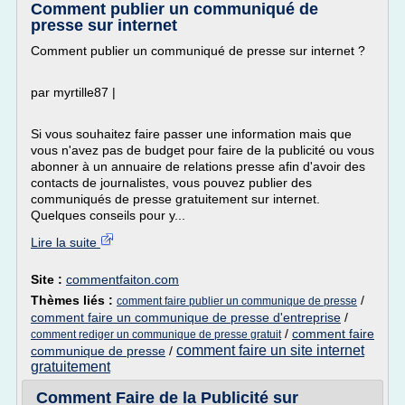
Comment publier un communiqué de
presse sur internet
Comment publier un communiqué de presse sur internet ?
par myrtille87 |
Si vous souhaitez faire passer une information mais que
vous n'avez pas de budget pour faire de la publicité ou vous
abonner à un annuaire de relations presse afin d'avoir des
contacts de journalistes, vous pouvez publier des
communiqués de presse gratuitement sur internet.
Quelques conseils pour y...
Lire la suite
Site :
commentfaiton.com
Thèmes liés :
/
comment faire publier un communique de presse
comment faire un communique de presse d'entreprise
/
/
comment faire
comment rediger un communique de presse gratuit
comment faire un site internet
communique de presse
/
gratuitement
Comment Faire de la Publicité sur