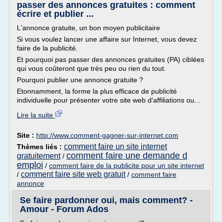
passer des annonces gratuites : comment
écrire et publier ...
L'annonce gratuite, un bon moyen publicitaire
Si vous voulez lancer une affaire sur Internet, vous devez
faire de la publicité.
Et pourquoi pas passer des annonces gratuites (PA) ciblées
qui vous coûteront que très peu ou rien du tout.
Pourquoi publier une annonce gratuite ?
Etonnamment, la forme la plus efficace de publicité
individuelle pour présenter votre site web d'affiliations ou...
Lire la suite
Site :
http://www.comment-gagner-sur-internet.com
comment faire un site internet
Thèmes liés :
comment faire une demande d
gratuitement
/
emploi
/
comment faire de la publicite pour un site internet
comment faire site web gratuit
/
/
comment faire
annonce
Se faire pardonner oui, mais comment? -
Amour - Forum Ados