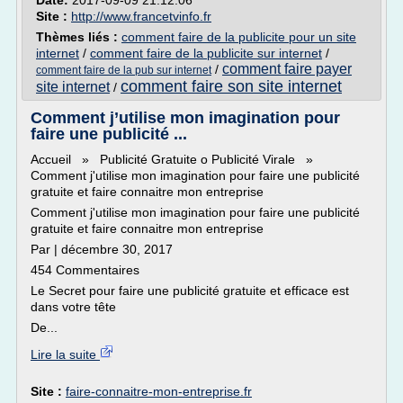
Date:
2017-09-09 21:12:06
Site :
http://www.francetvinfo.fr
Thèmes liés :
comment faire de la publicite pour un site
internet
/
comment faire de la publicite sur internet
/
comment faire payer
/
comment faire de la pub sur internet
comment faire son site internet
site internet
/
Comment j’utilise mon imagination pour
faire une publicité ...
Accueil » Publicité Gratuite o Publicité Virale »
Comment j'utilise mon imagination pour faire une publicité
gratuite et faire connaitre mon entreprise
Comment j'utilise mon imagination pour faire une publicité
gratuite et faire connaitre mon entreprise
Par | décembre 30, 2017
454 Commentaires
Le Secret pour faire une publicité gratuite et efficace est
dans votre tête
De...
Lire la suite
Site :
faire-connaitre-mon-entreprise.fr