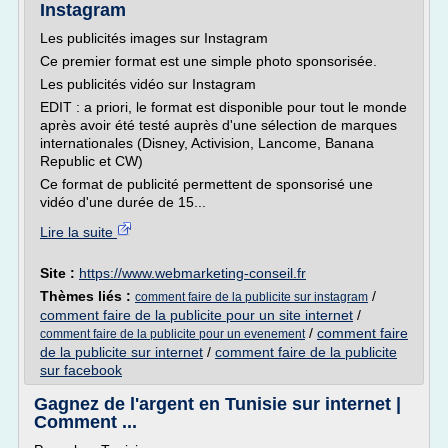
Instagram
Les publicités images sur Instagram
Ce premier format est une simple photo sponsorisée.
Les publicités vidéo sur Instagram
EDIT : a priori, le format est disponible pour tout le monde
après avoir été testé auprès d'une sélection de marques
internationales (Disney, Activision, Lancome, Banana
Republic et CW)
Ce format de publicité permettent de sponsorisé une
vidéo d'une durée de 15...
Lire la suite
Site :
https://www.webmarketing-conseil.fr
Thèmes liés :
/
comment faire de la publicite sur instagram
comment faire de la publicite pour un site internet
/
/
comment faire
comment faire de la publicite pour un evenement
de la publicite sur internet
/
comment faire de la publicite
sur facebook
Gagnez de l'argent en Tunisie sur internet |
Comment ...