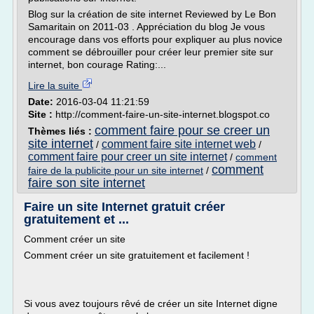
Blog sur la création de site internet Reviewed by Le Bon
Samaritain on 2011-03 . Appréciation du blog Je vous
encourage dans vos efforts pour expliquer au plus novice
comment se débrouiller pour créer leur premier site sur
internet, bon courage Rating:...
Lire la suite
Date:
2016-03-04 11:21:59
Site :
http://comment-faire-un-site-internet.blogspot.co
comment faire pour se creer un
Thèmes liés :
site internet
comment faire site internet web
/
/
comment faire pour creer un site internet
/
comment
comment
faire de la publicite pour un site internet
/
faire son site internet
Faire un site Internet gratuit créer
gratuitement et ...
Comment créer un site
Comment créer un site gratuitement et facilement !
Si vous avez toujours rêvé de créer un site Internet digne