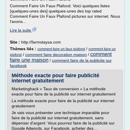
Comment Faire Un Faux Plafond. Voici quelques listes
{quelques-unes des] quelques-unes des top rated
Comment Faire Un Faux Plafond pictures sur internet. Nous
l'avons...
Lire la suite
Site :
http://farmstaysa.com
Thèmes liés :
/
comment faire un faux plafond
comment faire un
comment
/
comment faire decoration maison
/
plafond
faire une maison
/
comment faire de la publicite sur
facebook
Méthode exacte pour faire publicité
internet gratuitement
Marketinghack » Taux de conversion » La méthode
exacte pour faire de la publicité sur internet gratuitement
La méthode exacte pour faire de la publicité sur internet
gratuitement
Je vais vous présenter une technique imparable pour
faire de la publicité sur internet gratuitement, sans
dépenser d'argent. Vous pourrez faire de la publicité sur
Google Adwords, sur Facebook, acheter des...