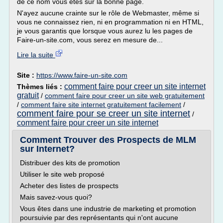
de ce nom vous êtes sur la bonne page.
N'ayez aucune crainte sur le rôle de Webmaster, même si
vous ne connaissez rien, ni en programmation ni en HTML,
je vous garantis que lorsque vous aurez lu les pages de
Faire-un-site.com, vous serez en mesure de...
Lire la suite
Site :
https://www.faire-un-site.com
comment faire pour creer un site internet
Thèmes liés :
gratuit
/
comment faire pour creer un site web gratuitement
/
comment faire site internet gratuitement facilement
/
comment faire pour se creer un site internet
/
comment faire pour creer un site internet
Comment Trouver des Prospects de MLM
sur Internet?
Distribuer des kits de promotion
Utiliser le site web proposé
Acheter des listes de prospects
Mais savez-vous quoi?
Vous êtes dans une industrie de marketing et promotion
poursuivie par des représentants qui n'ont aucune