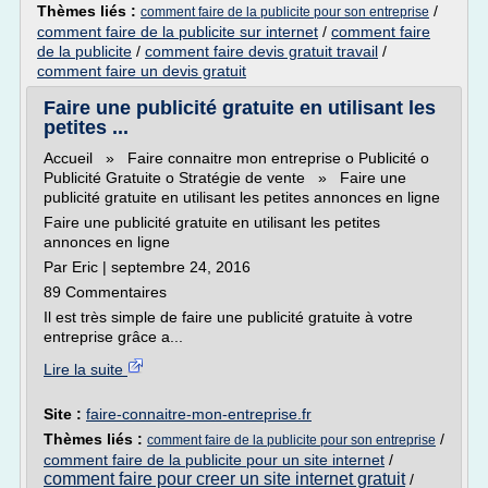
Thèmes liés :
/
comment faire de la publicite pour son entreprise
comment faire de la publicite sur internet
/
comment faire
de la publicite
/
comment faire devis gratuit travail
/
comment faire un devis gratuit
Faire une publicité gratuite en utilisant les
petites ...
Accueil » Faire connaitre mon entreprise o Publicité o
Publicité Gratuite o Stratégie de vente » Faire une
publicité gratuite en utilisant les petites annonces en ligne
Faire une publicité gratuite en utilisant les petites
annonces en ligne
Par Eric | septembre 24, 2016
89 Commentaires
Il est très simple de faire une publicité gratuite à votre
entreprise grâce a...
Lire la suite
Site :
faire-connaitre-mon-entreprise.fr
Thèmes liés :
/
comment faire de la publicite pour son entreprise
comment faire de la publicite pour un site internet
/
comment faire pour creer un site internet gratuit
/