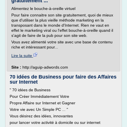
gratuitement ...
Alimentez le bouche-à-oreille virtuel
Pour faire connaitre son site gratuitement, quoi de mieux
que d'utiliser la plus vieille méthode marketing en la
transposant dans le monde d'Internet. Rien ne vaut en
effet le marketing viral ou l'effet bouche-à-oreille quand il
s'agit de faire de la pub pour son site web.
Vous avez alimenté votre site avec une base de contenu
riche et intéressant pour...
Lire la suite
Site :
http://aguip-adwords.com
70 idées de Business pour faire des Affaires
sur Internet
" 70 idées de Business
Pour Créer Immédiatement Votre
Propre Affaire sur Internet et Gagner
Votre vie avec Un Simple PC ... "
Vous désirez des idées, innovantes
pour lancer votre activité à domicile ou sur internet