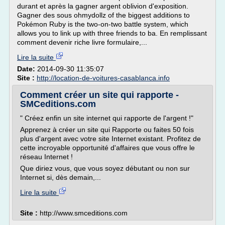
durant et après la gagner argent oblivion d'exposition.
Gagner des sous ohmydollz of the biggest additions to
Pokémon Ruby is the two-on-two battle system, which
allows you to link up with three friends to ba. En remplissant
comment devenir riche livre formulaire,...
Lire la suite
Date:
2014-09-30 11:35:07
Site :
http://location-de-voitures-casablanca.info
Comment créer un site qui rapporte -
SMCeditions.com
" Créez enfin un site internet qui rapporte de l'argent !"
Apprenez à créer un site qui Rapporte ou faites 50 fois
plus d'argent avec votre site Internet existant. Profitez de
cette incroyable opportunité d'affaires que vous offre le
réseau Internet !
Que diriez vous, que vous soyez débutant ou non sur
Internet si, dès demain,...
Lire la suite
Site :
http://www.smceditions.com