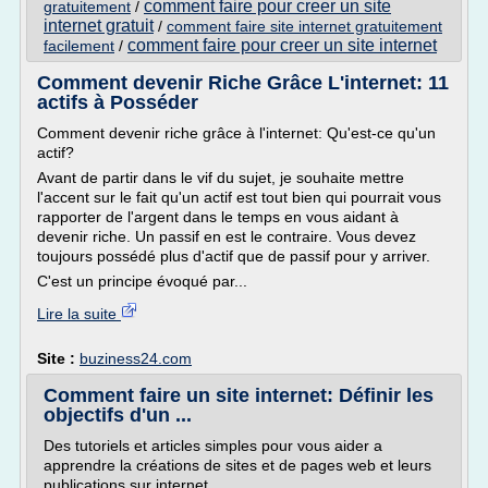
comment faire pour creer un site
gratuitement
/
internet gratuit
/
comment faire site internet gratuitement
comment faire pour creer un site internet
facilement
/
Comment devenir Riche Grâce L'internet: 11
actifs à Posséder
Comment devenir riche grâce à l'internet: Qu'est-ce qu'un
actif?
Avant de partir dans le vif du sujet, je souhaite mettre
l'accent sur le fait qu'un actif est tout bien qui pourrait vous
rapporter de l'argent dans le temps en vous aidant à
devenir riche. Un passif en est le contraire. Vous devez
toujours possédé plus d'actif que de passif pour y arriver.
C'est un principe évoqué par...
Lire la suite
Site :
buziness24.com
Comment faire un site internet: Définir les
objectifs d'un ...
Des tutoriels et articles simples pour vous aider a
apprendre la créations de sites et de pages web et leurs
publications sur internet.