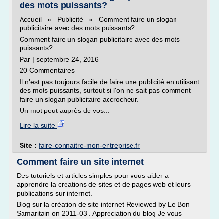
des mots puissants?
Accueil » Publicité » Comment faire un slogan
publicitaire avec des mots puissants?
Comment faire un slogan publicitaire avec des mots
puissants?
Par | septembre 24, 2016
20 Commentaires
Il n'est pas toujours facile de faire une publicité en utilisant
des mots puissants, surtout si l'on ne sait pas comment
faire un slogan publicitaire accrocheur.
Un mot peut auprès de vos...
Lire la suite
Site :
faire-connaitre-mon-entreprise.fr
Comment faire un site internet
Des tutoriels et articles simples pour vous aider a
apprendre la créations de sites et de pages web et leurs
publications sur internet.
Blog sur la création de site internet Reviewed by Le Bon
Samaritain on 2011-03 . Appréciation du blog Je vous