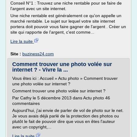
Conseil N°1 : Trouvez une niche rentable pour se faire de
l'argent avec un site internet.
Une niche rentable est généralement ce qu'on appelle un
marché rentable. Le sujet sur lequel votre site internet
portera doit pouvoir vous faire gagner de l'argent . Créer un
site qui rapporte de l'argent, c'est comme...
Lire la suite
Site :
buziness24.com
Comment trouver une photo volée sur
internet ? - Vivre la ...
Vous êtes ici : Accueil » Actu photo » Comment trouver
une photo volée sur internet ?
Comment trouver une photo volée sur internet ?
Par Cathy le 5 décembre 2013 dans Actu photo 46
commentaires
Aujourd'hui, j'ai envie de parler de vol de photo sur le net.
Je vous avais déjà parlé de la protection des photos ou
plutôt le fait de pouvoir dire que vous en êtes l'auteur
avec un copyright,...
Lire la suite