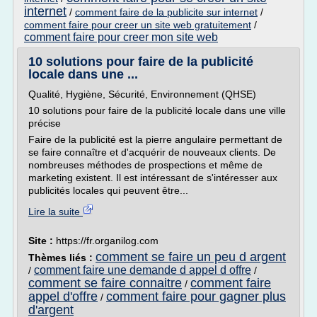
internet
/
comment faire de la publicite sur internet
/
comment faire pour creer un site web gratuitement
/
comment faire pour creer mon site web
10 solutions pour faire de la publicité
locale dans une ...
Qualité, Hygiène, Sécurité, Environnement (QHSE)
10 solutions pour faire de la publicité locale dans une ville
précise
Faire de la publicité est la pierre angulaire permettant de
se faire connaître et d'acquérir de nouveaux clients. De
nombreuses méthodes de prospections et même de
marketing existent. Il est intéressant de s'intéresser aux
publicités locales qui peuvent être...
Lire la suite
Site :
https://fr.organilog.com
comment se faire un peu d argent
Thèmes liés :
comment faire une demande d appel d offre
/
/
comment se faire connaitre
comment faire
/
appel d'offre
comment faire pour gagner plus
/
d'argent