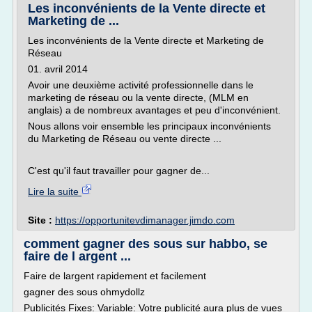
Les inconvénients de la Vente directe et
Marketing de ...
Les inconvénients de la Vente directe et Marketing de
Réseau
01. avril 2014
Avoir une deuxième activité professionnelle dans le
marketing de réseau ou la vente directe, (MLM en
anglais) a de nombreux avantages et peu d'inconvénient.
Nous allons voir ensemble les principaux inconvénients
du Marketing de Réseau ou vente directe ...
C'est qu'il faut travailler pour gagner de...
Lire la suite
Site :
https://opportunitevdimanager.jimdo.com
comment gagner des sous sur habbo, se
faire de l argent ...
Faire de largent rapidement et facilement
gagner des sous ohmydollz
Publicités Fixes: Variable: Votre publicité aura plus de vues