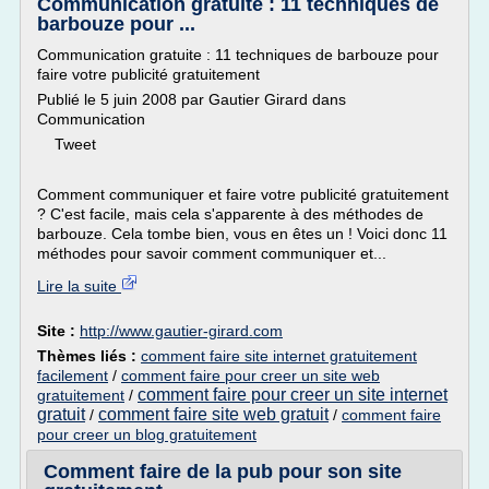
Communication gratuite : 11 techniques de
barbouze pour ...
Communication gratuite : 11 techniques de barbouze pour
faire votre publicité gratuitement
Publié le 5 juin 2008 par Gautier Girard dans
Communication
Tweet
Comment communiquer et faire votre publicité gratuitement
? C'est facile, mais cela s'apparente à des méthodes de
barbouze. Cela tombe bien, vous en êtes un ! Voici donc 11
méthodes pour savoir comment communiquer et...
Lire la suite
Site :
http://www.gautier-girard.com
Thèmes liés :
comment faire site internet gratuitement
facilement
/
comment faire pour creer un site web
comment faire pour creer un site internet
gratuitement
/
gratuit
comment faire site web gratuit
/
/
comment faire
pour creer un blog gratuitement
Comment faire de la pub pour son site