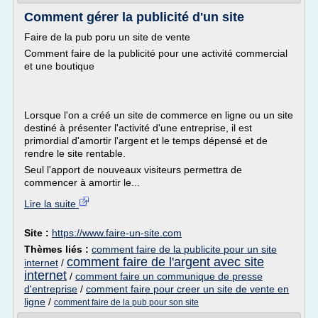
Comment gérer la publicité d'un site
Faire de la pub poru un site de vente
Comment faire de la publicité pour une activité commercial
et une boutique
Lorsque l'on a créé un site de commerce en ligne ou un site
destiné à présenter l'activité d'une entreprise, il est
primordial d'amortir l'argent et le temps dépensé et de
rendre le site rentable.
Seul l'apport de nouveaux visiteurs permettra de
commencer à amortir le...
Lire la suite
Site :
https://www.faire-un-site.com
Thèmes liés :
comment faire de la publicite pour un site
comment faire de l'argent avec site
internet
/
internet
/
comment faire un communique de presse
d'entreprise
/
comment faire pour creer un site de vente en
ligne
/
comment faire de la pub pour son site