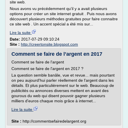
site web.
Nous avons vu précédemment qu'il y a avait plusieurs
options pour créer un site internet gratuit . Puis nous avons
découvert plusieurs méthodes gratuites pour faire connaitre
ce site web . Un accent spécial a été mis sur...
Lire la suite
Date:
2017-07-29 09:10:24
Site :
http://creertonsite.blogspot.com
Comment se faire de l’argent en 2017
Comment se faire de l'argent
Comment se faire de l'argent en 2017 ?
La question semble banâle, vue et revue... mais pourtant
on peu aujourd'hui parler réellement de l'argent dans les
détails. Et plus particulièrement sur le web. Beaucoup de
publicités ou annonces diverses mettent en avant des
gourous du web qui disent pouvoir gagner plusieurs
milliers d'euros chaque mois grâce à internet...
Lire la suite
Site :
http://commentsefairedelargent.org