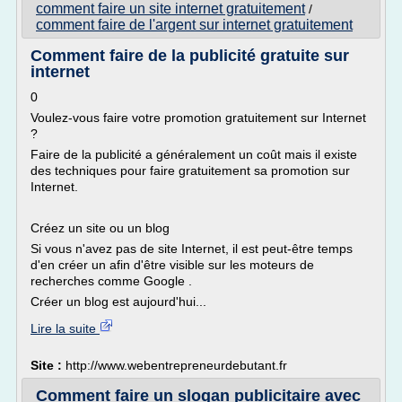
comment faire un site internet gratuitement
/
comment faire de l'argent sur internet gratuitement
Comment faire de la publicité gratuite sur
internet
0
Voulez-vous faire votre promotion gratuitement sur Internet
?
Faire de la publicité a généralement un coût mais il existe
des techniques pour faire gratuitement sa promotion sur
Internet.
Créez un site ou un blog
Si vous n'avez pas de site Internet, il est peut-être temps
d'en créer un afin d'être visible sur les moteurs de
recherches comme Google .
Créer un blog est aujourd'hui...
Lire la suite
Site :
http://www.webentrepreneurdebutant.fr
Comment faire un slogan publicitaire avec