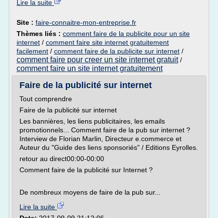
Lire la suite
Site :
faire-connaitre-mon-entreprise.fr
Thèmes liés :
comment faire de la publicite pour un site
internet
/
comment faire site internet gratuitement
facilement
/
comment faire de la publicite sur internet
/
comment faire pour creer un site internet gratuit
/
comment faire un site internet gratuitement
Faire de la publicité sur internet
Tout comprendre
Faire de la publicité sur internet
Les bannières, les liens publicitaires, les emails
promotionnels... Comment faire de la pub sur internet ?
Interview de Florian Marlin, Directeur e.commerce et
Auteur du "Guide des liens sponsoriés" / Editions Eyrolles.
retour au direct00:00-00:00
Comment faire de la publicité sur Internet ?
De nombreux moyens de faire de la pub sur...
Lire la suite