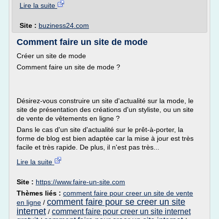
Lire la suite
Site :
buziness24.com
Comment faire un site de mode
Créer un site de mode
Comment faire un site de mode ?
Désirez-vous construire un site d'actualité sur la mode, le
site de présentation des créations d'un styliste, ou un site
de vente de vêtements en ligne ?
Dans le cas d'un site d'actualité sur le prêt-à-porter, la
forme de blog est bien adaptée car la mise à jour est très
facile et très rapide. De plus, il n'est pas très...
Lire la suite
Site :
https://www.faire-un-site.com
Thèmes liés :
comment faire pour creer un site de vente
comment faire pour se creer un site
en ligne
/
internet
comment faire pour creer un site internet
/