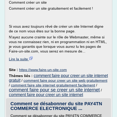
Comment créer un site
Comment créer un site gratuitement et facilement !
Si vous avez toujours rêvé de créer un site Internet digne
de ce nom vous êtes sur la bonne page.
N'ayez aucune crainte sur le rôle de Webmaster, même si
vous ne connaissez rien, ni en programmation ni en HTML,
je vous garantis que lorsque vous aurez lu les pages de
Faire-un-site.com, vous serez en mesure de...
Lire la suite
Site :
https://www.faire-un-site.com
comment faire pour creer un site internet
Thèmes liés :
gratuit
/
comment faire pour creer un site web gratuitement
/
comment faire site internet gratuitement facilement
/
comment faire pour se creer un site internet
/
comment faire pour creer un site internet
Comment se désabonner du site PAY4TN
COMMERCE ELECTRONIQUE ...
Comment se désabonner du site PAY4TN COMMERCE