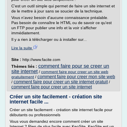
C'est un outil simple qui permet de faire un site internet et
de le mettre à jour sans se soucier de la technique.
Vous n'avez besoin d'aucune connaissance préalable.
Pas besoin de connaître le HTML ou de savoir ce qu'est
un FTP pour publier une info et la voir s'afficher
immédiatement.
Il y a rien à télécharger ou à installer sur...
Lire la suite
Site :
http://www.facite.com
comment faire pour se creer un
Thèmes liés :
site internet
/
comment faire pour creer un site web
comment faire pour creer mon site web
gratuitement
/
comment faire pour creer un site internet gratuit
/
/
comment faire pour creer un site internet
Créer un site facilement - création site
internet facile ...
Créer un site facilement - création site internet facile pour
débutants ou professionnels
Vous vous demandez encore comment créer un site
Internet ? Rien de plus facile avec KeoSite. KeoSite est un