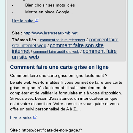
- Bien choisir ses mots clés
- Mettre en place Google...
Lire la suite
Site :
http://www.lesreseauxmb.net
comment faire
Thèmes liés :
/
comment se faire referencer
comment faire son site
site internet web
/
internet
comment faire
/
/
comment faire audit site web
un site web
Comment faire une carte grise en ligne
Comment faire une carte grise en ligne facilement ?
Le site web Vos-formalités.fr vous permet de faire une carte
grise en ligne très facilement. Il suffit simplement de
compléter et de valider le formulaire mis à votre disposition.
Si vous avez besoin d'assistance, un interlocuteur unique
est à votre disposition. Votre conseiller vous guide et vous
offre un suivi personnalisé de A à Z....
Lire la suite
Site :
https://certificats-de-non-gage.fr