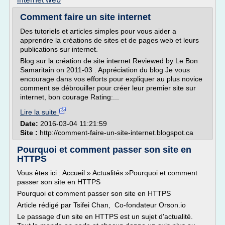
Comment faire un site internet
Des tutoriels et articles simples pour vous aider a
apprendre la créations de sites et de pages web et leurs
publications sur internet.
Blog sur la création de site internet Reviewed by Le Bon
Samaritain on 2011-03 . Appréciation du blog Je vous
encourage dans vos efforts pour expliquer au plus novice
comment se débrouiller pour créer leur premier site sur
internet, bon courage Rating:...
Lire la suite
Date:
2016-03-04 11:21:59
Site :
http://comment-faire-un-site-internet.blogspot.ca
Pourquoi et comment passer son site en
HTTPS
Vous êtes ici : Accueil » Actualités »Pourquoi et comment
passer son site en HTTPS
Pourquoi et comment passer son site en HTTPS
Article rédigé par Tsifei Chan, Co-fondateur Orson.io
Le passage d'un site en HTTPS est un sujet d'actualité.