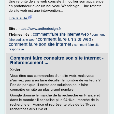
Une refonte de site web consiste à modifier son apparence
en profondeur avec un nouveau Webdesign . Une refonte
de site web est une intervention...
Lire la suite
Site :
https://www.anthedesign.fr
comment faire site internet web
Thèmes liés :
/
comment
comment faire un site web
/
/
faire audit site web
comment faire son site internet
/
comment faire site
responsive
Comment faire connaitre son site Internet -
Référencement ...
Xavier
Vous êtes aux commandes d'un site web, mais vous
n'arrivez pas à en faire décoller le nombre de visiteurs ?
Pas de panique, il existe des solutions pour faire
connaitre un site au plus grand nombre.
Google domine le marché de la recherche en France et
dans le monde : il capitalise plus 94 % du marché de la
recherche en France et représente plus de 85 % des
recherches aux USA et...