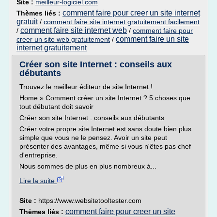
Site :
meilleur-logiciel.com
comment faire pour creer un site internet
Thèmes liés :
gratuit
/
comment faire site internet gratuitement facilement
comment faire site internet web
/
/
comment faire pour
comment faire un site
creer un site web gratuitement
/
internet gratuitement
Créer son site Internet : conseils aux
débutants
Trouvez le meilleur éditeur de site Internet !
Home » Comment créer un site Internet ? 5 choses que
tout débutant doit savoir
Créer son site Internet : conseils aux débutants
Créer votre propre site Internet est sans doute bien plus
simple que vous ne le pensez. Avoir un site peut
présenter des avantages, même si vous n'êtes pas chef
d'entreprise.
Nous sommes de plus en plus nombreux à...
Lire la suite
Site :
https://www.websitetooltester.com
comment faire pour creer un site
Thèmes liés :