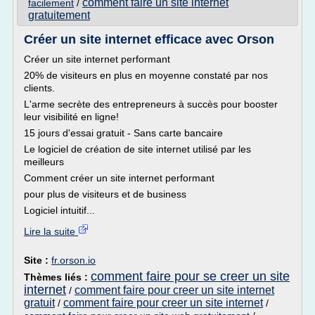
comment faire un site internet
facilement
/
gratuitement
Créer un site internet efficace avec Orson
Créer un site internet performant
20% de visiteurs en plus en moyenne constaté par nos
clients.
L'arme secrète des entrepreneurs à succès pour booster
leur visibilité en ligne!
15 jours d'essai gratuit - Sans carte bancaire
Le logiciel de création de site internet utilisé par les
meilleurs
Comment créer un site internet performant
pour plus de visiteurs et de business
Logiciel intuitif...
Lire la suite
Site :
fr.orson.io
comment faire pour se creer un site
Thèmes liés :
internet
comment faire pour creer un site internet
/
gratuit
comment faire pour creer un site internet
/
/