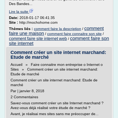
Des Bandes...
Lire la suite
Date:
2018-01-17 06:41:35
Site :
http://mochohome.com
comment
Thèmes liés :
comment faire la description
/
faire une maison
/
comment faire connaitre son site
/
comment faire son
comment faire site internet web
/
site internet
Comment créer un site internet marchand:
Etude de marché
Accueil » Faire connaitre mon entreprise o Internet o
Sites » Comment créer un site internet marchand:
Etude de marché
Comment créer un site internet marchand: Etude de
marché
Par | janvier 8, 2018
2 Commentaires
Savez-vous comment créer un site Internet marchand ?
Avez-vous déjà réalisé votre étude de marché ?
Avant, je réalisai mes sites sans me préoccuper de...