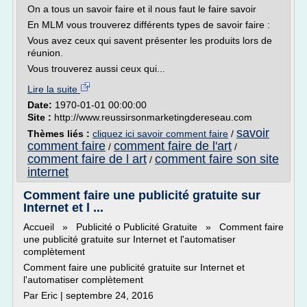
On a tous un savoir faire et il nous faut le faire savoir
En MLM vous trouverez différents types de savoir faire :
Vous avez ceux qui savent présenter les produits lors de
réunion.
Vous trouverez aussi ceux qui...
Lire la suite
Date:
1970-01-01 00:00:00
Site :
http://www.reussirsonmarketingdereseau.com
savoir
Thèmes liés :
cliquez ici savoir comment faire
/
comment faire
comment faire de l'art
/
/
comment faire de l art
comment faire son site
/
internet
Comment faire une publicité gratuite sur
Internet et l ...
Accueil » Publicité o Publicité Gratuite » Comment faire
une publicité gratuite sur Internet et l'automatiser
complètement
Comment faire une publicité gratuite sur Internet et
l'automatiser complètement
Par Eric | septembre 24, 2016