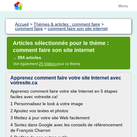
Menu
Accueil
>
Thèmes & articles : comment faire
>
comment faire
>
comment faire son site internet
Articles sélectionnés pour le thème :
comment faire son site internet
394 articles
→
Voir également
25 Vidéos
pour ce thème
Apprenez comment faire votre site Internet avec
votresite.ca
Apprenez comment faire votre site Internet en 5 étapes
faciles avec votresite.ca!
1 Personnalisez le look à votre image
2 Ajoutez vos textes et photos
3 Mettez à jour votre site Web facilement
4 Sortez dans Google avec les conseils de référencement
de François Charron