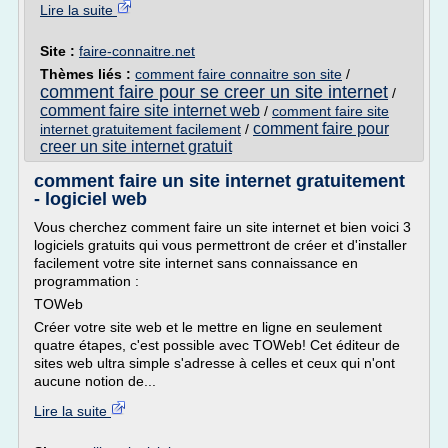
Lire la suite
Site :
faire-connaitre.net
Thèmes liés :
comment faire connaitre son site
/
comment faire pour se creer un site internet
/
comment faire site internet web
/
comment faire site
comment faire pour
internet gratuitement facilement
/
creer un site internet gratuit
comment faire un site internet gratuitement
- logiciel web
Vous cherchez comment faire un site internet et bien voici 3
logiciels gratuits qui vous permettront de créer et d'installer
facilement votre site internet sans connaissance en
programmation :
TOWeb
Créer votre site web et le mettre en ligne en seulement
quatre étapes, c'est possible avec TOWeb! Cet éditeur de
sites web ultra simple s'adresse à celles et ceux qui n'ont
aucune notion de...
Lire la suite