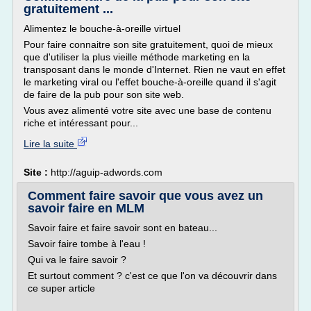
gratuitement ...
Alimentez le bouche-à-oreille virtuel
Pour faire connaitre son site gratuitement, quoi de mieux
que d'utiliser la plus vieille méthode marketing en la
transposant dans le monde d'Internet. Rien ne vaut en effet
le marketing viral ou l'effet bouche-à-oreille quand il s'agit
de faire de la pub pour son site web.
Vous avez alimenté votre site avec une base de contenu
riche et intéressant pour...
Lire la suite
Site :
http://aguip-adwords.com
Comment faire savoir que vous avez un
savoir faire en MLM
Savoir faire et faire savoir sont en bateau...
Savoir faire tombe à l'eau !
Qui va le faire savoir ?
Et surtout comment ? c'est ce que l'on va découvrir dans
ce super article