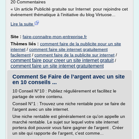
20 Commentaires
« Un article Publicité gratuite sur Internet pour rejoindre cet
évènement thématique à l'initiative du blog Virtuose...
Lire la suite
Site :
faire-connaitre-mon-entreprise.fr
Thèmes liés :
comment faire de la publicite pour un site
internet
/
comment faire site internet gratuitement
facilement
/
comment faire de la publicite sur internet
/
comment faire pour creer un site internet gratuit
/
comment faire un site internet gratuitement
Comment Se Faire de l’argent avec un site
en 10 conseils ...
10 Conseil N°10 : Publiez régulièrement et facilitez le
partage de votre contenu.
Conseil N°1 : Trouvez une niche rentable pour se faire de
l'argent avec un site internet.
Une niche rentable est généralement ce qu'on appelle un
marché rentable. Le sujet sur lequel votre site internet
portera doit pouvoir vous faire gagner de l'argent . Créer
un site qui rapporte de l'argent, c'est comme...