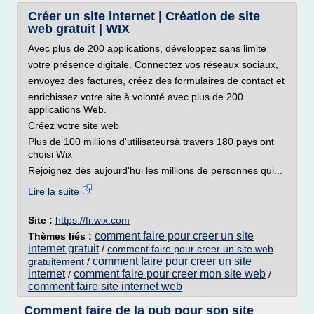
Créer un site internet | Création de site
web gratuit | WIX
Avec plus de 200 applications, développez sans limite
votre présence digitale. Connectez vos réseaux sociaux,
envoyez des factures, créez des formulaires de contact et
enrichissez votre site à volonté avec plus de 200
applications Web.
Créez votre site web
Plus de 100 millions d'utilisateursà travers 180 pays ont
choisi Wix
Rejoignez dès aujourd'hui les millions de personnes qui...
Lire la suite
Site :
https://fr.wix.com
comment faire pour creer un site
Thèmes liés :
internet gratuit
/
comment faire pour creer un site web
comment faire pour creer un site
gratuitement
/
internet
comment faire pour creer mon site web
/
/
comment faire site internet web
Comment faire de la pub pour son site