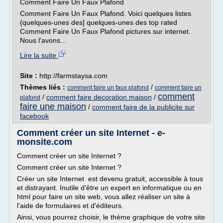
Comment Faire Un Faux Plafond
Comment Faire Un Faux Plafond. Voici quelques listes
{quelques-unes des] quelques-unes des top rated
Comment Faire Un Faux Plafond pictures sur internet.
Nous l'avons...
Lire la suite
Site :
http://farmstaysa.com
Thèmes liés :
/
comment faire un faux plafond
comment faire un
comment
/
comment faire decoration maison
/
plafond
faire une maison
/
comment faire de la publicite sur
facebook
Comment créer un site Internet - e-
monsite.com
Comment créer un site Internet ?
Comment créer un site Internet ?
Créer un site Internet est devenu gratuit, accessible à tous
et distrayant. Inutile d'être un expert en informatique ou en
html pour faire un site web, vous allez réaliser un site à
l'aide de formulaires et d'éditeurs.
Ainsi, vous pourrez choisir, le thème graphique de votre site