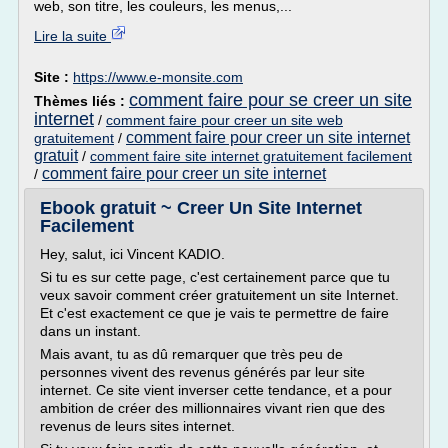
web, son titre, les couleurs, les menus,...
Lire la suite
Site :
https://www.e-monsite.com
comment faire pour se creer un site
Thèmes liés :
internet
/
comment faire pour creer un site web
comment faire pour creer un site internet
gratuitement
/
gratuit
/
comment faire site internet gratuitement facilement
comment faire pour creer un site internet
/
Ebook gratuit ~ Creer Un Site Internet
Facilement
Hey, salut, ici Vincent KADIO.
Si tu es sur cette page, c'est certainement parce que tu
veux savoir comment créer gratuitement un site Internet.
Et c'est exactement ce que je vais te permettre de faire
dans un instant.
Mais avant, tu as dû remarquer que très peu de
personnes vivent des revenus générés par leur site
internet. Ce site vient inverser cette tendance, et a pour
ambition de créer des millionnaires vivant rien que des
revenus de leurs sites internet.