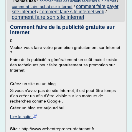
Thèmes liés :
/
comment faire des achats securises sur internet
comment faire payer
comment faire achat sur internet
/
site internet
comment faire site internet web
/
/
comment faire son site internet
Comment faire de la publicité gratuite sur
internet
0
Voulez-vous faire votre promotion gratuitement sur Internet
?
Faire de la publicité a généralement un coût mais il existe
des techniques pour faire gratuitement sa promotion sur
Internet.
Créez un site ou un blog
Si vous n'avez pas de site Internet, il est peut-être temps
d'en créer un afin d'être visible sur les moteurs de
recherches comme Google .
Créer un blog est aujourd'hui...
Lire la suite
Site :
http://www.webentrepreneurdebutant.fr