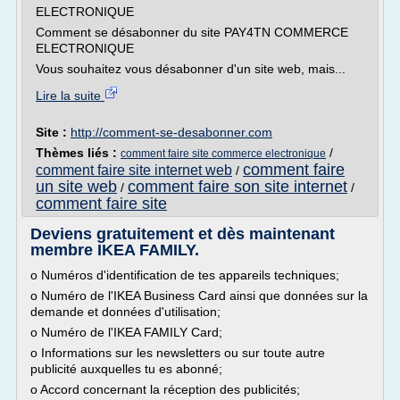
ELECTRONIQUE
Comment se désabonner du site PAY4TN COMMERCE
ELECTRONIQUE
Vous souhaitez vous désabonner d'un site web, mais...
Lire la suite
Site :
http://comment-se-desabonner.com
Thèmes liés :
/
comment faire site commerce electronique
comment faire
comment faire site internet web
/
un site web
comment faire son site internet
/
/
comment faire site
Deviens gratuitement et dès maintenant
membre IKEA FAMILY.
o Numéros d'identification de tes appareils techniques;
o Numéro de l'IKEA Business Card ainsi que données sur la
demande et données d'utilisation;
o Numéro de l'IKEA FAMILY Card;
o Informations sur les newsletters ou sur toute autre
publicité auxquelles tu es abonné;
o Accord concernant la réception des publicités;