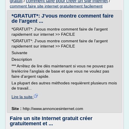
gratuit
comment faire pour creer un site internet
/
/
comment faire site internet gratuitement facilement
*GRATUIT*: J'vous montre comment faire
de l'argent ...
*GRATUIT*: J'vous montre comment faire de l'argent
rapidement sur internet >> FACILE
*GRATUIT*: J'vous montre comment faire de l'argent
rapidement sur internet >> FACILE
Suivante
Description
*** Arrêtez de lire dès maintenant si vous ne pouvez pas
lire/écrire l'anglais de base et que vous ne voulez pas
faire d'argent rapide.
La plupart des autres méthodes requièrent plusieurs mois
de travail...
Lire la suite
Site :
http://www.annoncesinternet.com
Faire un site Internet gratuit créer
gratuitement et ...