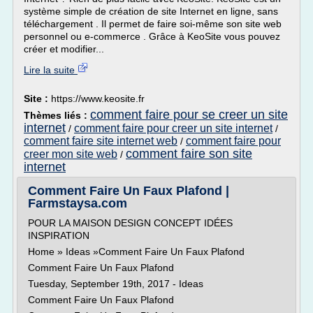
système simple de création de site Internet en ligne, sans
téléchargement . Il permet de faire soi-même son site web
personnel ou e-commerce . Grâce à KeoSite vous pouvez
créer et modifier...
Lire la suite
Site :
https://www.keosite.fr
comment faire pour se creer un site
Thèmes liés :
internet
comment faire pour creer un site internet
/
/
comment faire site internet web
comment faire pour
/
comment faire son site
creer mon site web
/
internet
Comment Faire Un Faux Plafond |
Farmstaysa.com
POUR LA MAISON DESIGN CONCEPT IDÉES
INSPIRATION
Home » Ideas »Comment Faire Un Faux Plafond
Comment Faire Un Faux Plafond
Tuesday, September 19th, 2017 - Ideas
Comment Faire Un Faux Plafond