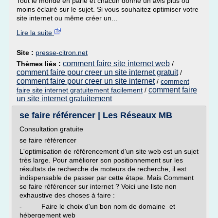
Tout le monde en parle et chacun donne un avis plus ou
moins éclairé sur le sujet. Si vous souhaitez optimiser votre
site internet ou même créer un...
Lire la suite
Site :
presse-citron.net
comment faire site internet web
Thèmes liés :
/
comment faire pour creer un site internet gratuit
/
comment faire pour creer un site internet
/
comment
comment faire
faire site internet gratuitement facilement
/
un site internet gratuitement
se faire référencer | Les Réseaux MB
Consultation gratuite
se faire référencer
L'optimisation de référencement d'un site web est un sujet
très large. Pour améliorer son positionnement sur les
résultats de recherche de moteurs de recherche, il est
indispensable de passer par cette étape. Mais Comment
se faire référencer sur internet ? Voici une liste non
exhaustive des choses à faire :
- Faire le choix d'un bon nom de domaine et
hébergement web