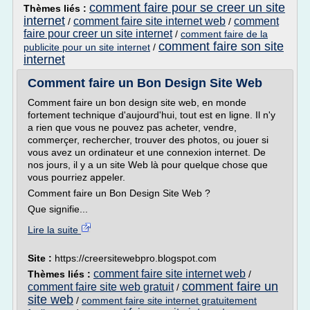
comment faire pour se creer un site
Thèmes liés :
internet
comment faire site internet web
comment
/
/
faire pour creer un site internet
/
comment faire de la
comment faire son site
publicite pour un site internet
/
internet
Comment faire un Bon Design Site Web
Comment faire un bon design site web, en monde
fortement technique d'aujourd'hui, tout est en ligne. Il n'y
a rien que vous ne pouvez pas acheter, vendre,
commerçer, rechercher, trouver des photos, ou jouer si
vous avez un ordinateur et une connexion internet. De
nos jours, il y a un site Web là pour quelque chose que
vous pourriez appeler.
Comment faire un Bon Design Site Web ?
Que signifie...
Lire la suite
Site :
https://creersitewebpro.blogspot.com
comment faire site internet web
Thèmes liés :
/
comment faire un
comment faire site web gratuit
/
site web
/
comment faire site internet gratuitement