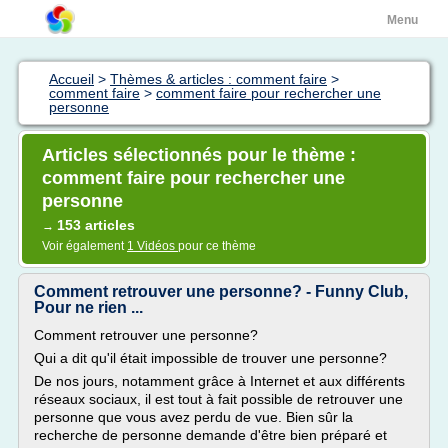
Menu
Accueil
>
Thèmes & articles : comment faire
>
comment faire
>
comment faire pour rechercher une
personne
Articles sélectionnés pour le thème :
comment faire pour rechercher une
personne
153 articles
→
Voir également
1 Vidéos
pour ce thème
Comment retrouver une personne? - Funny Club,
Pour ne rien ...
Comment retrouver une personne?
Qui a dit qu'il était impossible de trouver une personne?
De nos jours, notamment grâce à Internet et aux différents
réseaux sociaux, il est tout à fait possible de retrouver une
personne que vous avez perdu de vue. Bien sûr la
recherche de personne demande d'être bien préparé et