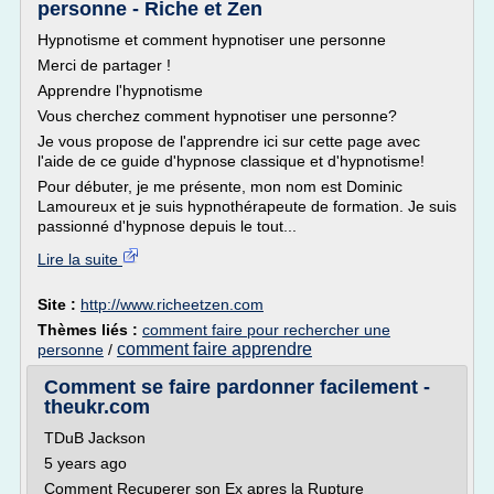
personne - Riche et Zen
Hypnotisme et comment hypnotiser une personne
Merci de partager !
Apprendre l'hypnotisme
Vous cherchez comment hypnotiser une personne?
Je vous propose de l'apprendre ici sur cette page avec
l'aide de ce guide d'hypnose classique et d'hypnotisme!
Pour débuter, je me présente, mon nom est Dominic
Lamoureux et je suis hypnothérapeute de formation. Je suis
passionné d'hypnose depuis le tout...
Lire la suite
Site :
http://www.richeetzen.com
Thèmes liés :
comment faire pour rechercher une
comment faire apprendre
personne
/
Comment se faire pardonner facilement -
theukr.com
TDuB Jackson
5 years ago
Comment Recuperer son Ex apres la Rupture