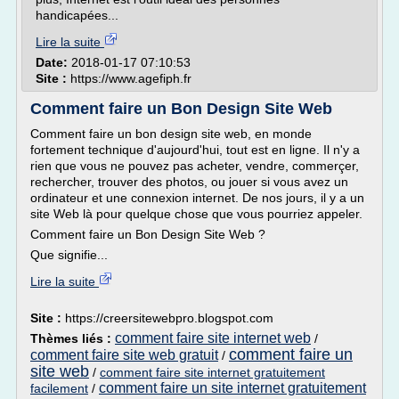
handicapées...
Lire la suite
Date:
2018-01-17 07:10:53
Site :
https://www.agefiph.fr
Comment faire un Bon Design Site Web
Comment faire un bon design site web, en monde
fortement technique d'aujourd'hui, tout est en ligne. Il n'y a
rien que vous ne pouvez pas acheter, vendre, commerçer,
rechercher, trouver des photos, ou jouer si vous avez un
ordinateur et une connexion internet. De nos jours, il y a un
site Web là pour quelque chose que vous pourriez appeler.
Comment faire un Bon Design Site Web ?
Que signifie...
Lire la suite
Site :
https://creersitewebpro.blogspot.com
comment faire site internet web
Thèmes liés :
/
comment faire un
comment faire site web gratuit
/
site web
/
comment faire site internet gratuitement
comment faire un site internet gratuitement
facilement
/