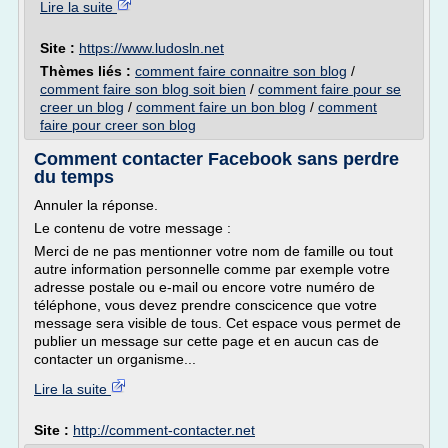
Lire la suite
Site :
https://www.ludosln.net
Thèmes liés :
comment faire connaitre son blog
/
comment faire son blog soit bien
/
comment faire pour se
creer un blog
/
comment faire un bon blog
/
comment
faire pour creer son blog
Comment contacter Facebook sans perdre
du temps
Annuler la réponse.
Le contenu de votre message :
Merci de ne pas mentionner votre nom de famille ou tout
autre information personnelle comme par exemple votre
adresse postale ou e-mail ou encore votre numéro de
téléphone, vous devez prendre conscicence que votre
message sera visible de tous. Cet espace vous permet de
publier un message sur cette page et en aucun cas de
contacter un organisme...
Lire la suite
Site :
http://comment-contacter.net