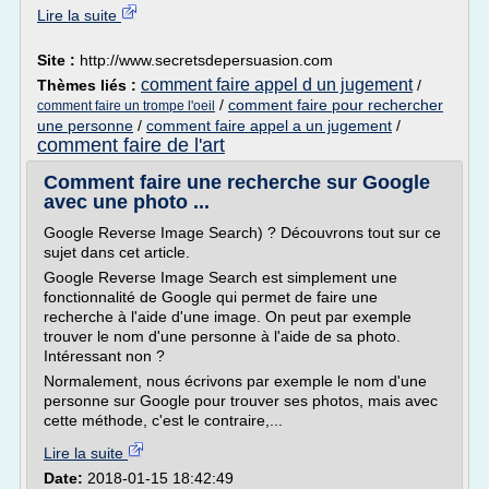
Lire la suite
Site :
http://www.secretsdepersuasion.com
comment faire appel d un jugement
Thèmes liés :
/
/
comment faire pour rechercher
comment faire un trompe l'oeil
une personne
/
comment faire appel a un jugement
/
comment faire de l'art
Comment faire une recherche sur Google
avec une photo ...
Google Reverse Image Search) ? Découvrons tout sur ce
sujet dans cet article.
Google Reverse Image Search est simplement une
fonctionnalité de Google qui permet de faire une
recherche à l'aide d'une image. On peut par exemple
trouver le nom d'une personne à l'aide de sa photo.
Intéressant non ?
Normalement, nous écrivons par exemple le nom d'une
personne sur Google pour trouver ses photos, mais avec
cette méthode, c'est le contraire,...
Lire la suite
Date:
2018-01-15 18:42:49