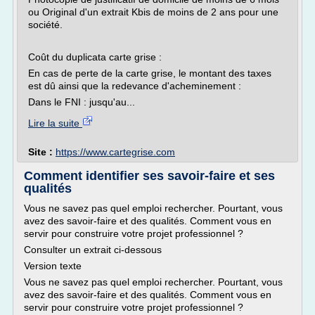
ou Original d'un extrait Kbis de moins de 2 ans pour une
société.
Coût du duplicata carte grise :
En cas de perte de la carte grise, le montant des taxes
est dû ainsi que la redevance d'acheminement :
Dans le FNI : jusqu'au...
Lire la suite
Site :
https://www.cartegrise.com
Comment identifier ses savoir-faire et ses
qualités
Vous ne savez pas quel emploi rechercher. Pourtant, vous
avez des savoir-faire et des qualités. Comment vous en
servir pour construire votre projet professionnel ?
Consulter un extrait ci-dessous
Version texte
Vous ne savez pas quel emploi rechercher. Pourtant, vous
avez des savoir-faire et des qualités. Comment vous en
servir pour construire votre projet professionnel ?