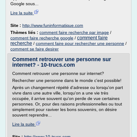
Google sous...
Lire la suite
Site :
http://www.funinformatique.com
Thèmes liés :
comment faire recherche par image
/
comment faire
comment faire recherche google
/
recherche
/
comment faire pour rechercher une personne
/
comment se faire desirer
Comment retrouver une personne sur
internet? - 10-trucs.com
Comment retrouver une personne sur internet?
Rechercher une personne dans le monde c'est possible!
Après un changement répété d'adresse ou lorsqu'on part
vivre dans une autre ville, lorsqu'on a une vie très
occupée, il arrive souvent qu'on perde de vue certaines
personnes. Or, pour des raisons professionnelles ou tout
simplement pour raviver les bons souvenirs, on désire
souvent reprendre...
Lire la suite
Site :
http://www.10-trucs.com