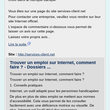
Vous êtes sur une page du site services-client.net
Pour contacter une entreprise, veuillez vous rendre sur leur
site Internet officiel.
L'espace de commentaire ci-dessous vous permet de
laisser un avis sur cette page.
Laissez votre propre avis...
Lire la suite
Site :
http://services-client.net
Trouver un emploi sur Internet, comment
faire ? - Dossiers ...
Trouver un emploi sur Internet, comment faire ?
Trouver un emploi sur Internet, comment faire ?
1. Conseils pratiques
Internet, un outil adapté pour les personnes handicapées
De plus en plus de sites emploi se mettent aux normes
d'accessibilité. Cela vous permet de les consulter
facilement avec une déficience motrice ou visuelle. De
plus, Internet est l'outil idéal des personnes