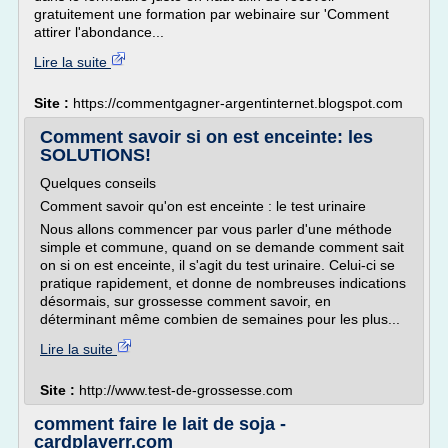
gratuitement une formation par webinaire sur 'Comment
attirer l'abondance...
Lire la suite
Site :
https://commentgagner-argentinternet.blogspot.com
Comment savoir si on est enceinte: les
SOLUTIONS!
Quelques conseils
Comment savoir qu'on est enceinte : le test urinaire
Nous allons commencer par vous parler d'une méthode
simple et commune, quand on se demande comment sait
on si on est enceinte, il s'agit du test urinaire. Celui-ci se
pratique rapidement, et donne de nombreuses indications
désormais, sur grossesse comment savoir, en
déterminant même combien de semaines pour les plus...
Lire la suite
Site :
http://www.test-de-grossesse.com
comment faire le lait de soja -
cardplayerr.com