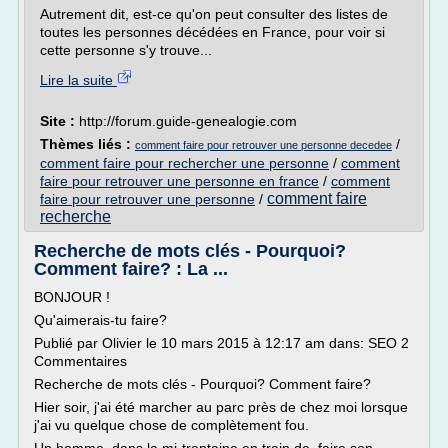
Autrement dit, est-ce qu'on peut consulter des listes de
toutes les personnes décédées en France, pour voir si
cette personne s'y trouve...
Lire la suite
Site :
http://forum.guide-genealogie.com
Thèmes liés :
/
comment faire pour retrouver une personne decedee
comment faire pour rechercher une personne
/
comment
faire pour retrouver une personne en france
/
comment
comment faire
faire pour retrouver une personne
/
recherche
Recherche de mots clés - Pourquoi?
Comment faire? : La ...
BONJOUR !
Qu'aimerais-tu faire?
Publié par Olivier le 10 mars 2015 à 12:17 am dans: SEO 2
Commentaires
Recherche de mots clés - Pourquoi? Comment faire?
Hier soir, j'ai été marcher au parc près de chez moi lorsque
j'ai vu quelque chose de complètement fou.