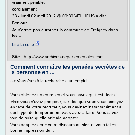
vraiment pénible.
cordialement
33 - lundi 02 avril 2012 @ 09:39 VELLICUS a dit :
Bonjour
Je n'arrive pas à trouver la commune de Preigney dans
les...
Lire la suite
Site :
http://www.archives-departementales.com
Comment connaître les pensées secrètes de
la personne en ...
--> Vous êtes à la recherche d'un emploi
Vous obtenez un entretien et vous savez qu'il est décisif.
Mais vous n'avez pas peur, car dès que vous vous asseyez
en face de votre recruteur, vous devinez instantanément à
quel type de tempérament vous avez à faire. Vous savez
tout de suite quelle attitude adopter.
Vous adaptez donc votre discours au sien et vous faites
bonne impression du...