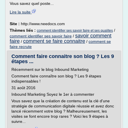
Vous savez quel poste...
Lire la suite
Site :
http://www.needocs.com
Thèmes liés :
/
comment identifier ses savoir faire et ses qualites
savoir comment
comment identifier ses savoir faire
/
faire
comment se faire connaitre
/
/
comment se
faire recrute
Comment faire connaitre son blog ? Les 9
étapes ...
Récemment sur le blog Inbound Marketing
Comment faire connaître son blog ? Les 9 étapes
indispensables !
31 août 2016
Inbound Marketing Soyez le 1er à commenter
Vous savez que la création de contenu est la clé d'une
stratégie de communication digitale réussie et avez donc
lancé récemment votre blog ? Malheureusement, les
visites se font encore trop rares ? Voici les 9 étapes à
suivre...