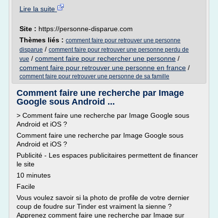
Lire la suite
Site :
https://personne-disparue.com
Thèmes liés :
comment faire pour retrouver une personne
/
disparue
comment faire pour retrouver une personne perdu de
/
comment faire pour rechercher une personne
/
vue
comment faire pour retrouver une personne en france
/
comment faire pour retrouver une personne de sa famille
Comment faire une recherche par Image
Google sous Android ...
> Comment faire une recherche par Image Google sous
Android et iOS ?
Comment faire une recherche par Image Google sous
Android et iOS ?
Publicité - Les espaces publicitaires permettent de financer
le site
10 minutes
Facile
Vous voulez savoir si la photo de profile de votre dernier
coup de foudre sur Tinder est vraiment la sienne ?
Apprenez comment faire une recherche par Image sur