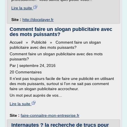
Lire la suite
Site :
http://docplayer.fr
Comment faire un slogan publicitaire avec
des mots puissants?
Accueil » Publicité » Comment faire un slogan
publicitaire avec des mots puissants?
Comment faire un slogan publicitaire avec des mots
puissants?
Par | septembre 24, 2016
20 Commentaires
Il n'est pas toujours facile de faire une publicité en utilisant
des mots puissants, surtout si l'on ne sait pas comment
faire un slogan publicitaire accrocheur.
Un mot peut auprès de vos...
Lire la suite
Site :
faire-connaitre-mon-entreprise.fr
Internautes ? la recherche de trucs pour