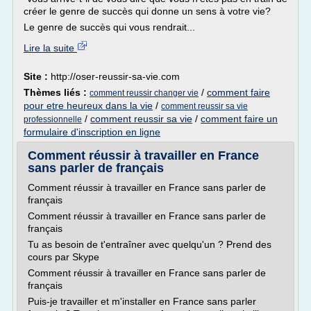
créer le genre de succès qui donne un sens à votre vie?
Le genre de succès qui vous rendrait...
Lire la suite
Site :
http://oser-reussir-sa-vie.com
Thèmes liés :
/
comment faire
comment reussir changer vie
pour etre heureux dans la vie
/
comment reussir sa vie
/
comment reussir sa vie
/
comment faire un
professionnelle
formulaire d'inscription en ligne
Comment réussir à travailler en France
sans parler de français
Comment réussir à travailler en France sans parler de
français
Comment réussir à travailler en France sans parler de
français
Tu as besoin de t'entraîner avec quelqu'un ? Prend des
cours par Skype
Comment réussir à travailler en France sans parler de
français
Puis-je travailler et m'installer en France sans parler