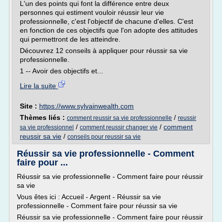
L'un des points qui font la différence entre deux
personnes qui estiment vouloir réussir leur vie
professionnelle, c'est l'objectif de chacune d'elles. C'est
en fonction de ces objectifs que l'on adopte des attitudes
qui permettront de les atteindre.
Découvrez 12 conseils à appliquer pour réussir sa vie
professionnelle.
1 -- Avoir des objectifs et...
Lire la suite
Site :
https://www.sylvainwealth.com
Thèmes liés :
/
comment reussir sa vie professionnelle
reussir
/
/
comment
sa vie professionnel
comment reussir changer vie
reussir sa vie
/
conseils pour reussir sa vie
Réussir sa vie professionnelle - Comment
faire pour ...
Réussir sa vie professionnelle - Comment faire pour réussir
sa vie
Vous êtes ici : Accueil - Argent - Réussir sa vie
professionnelle - Comment faire pour réussir sa vie
Réussir sa vie professionnelle - Comment faire pour réussir