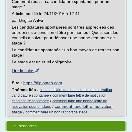
Comment réussir sa candidature spontanée pour un
stage ?
Article modifié le 24/11/2016 à 12:41
par Brigitte Antwi
Les candidatures spontanées sont très appréciées des
entreprises à condition d'être pertinentes ! Quels sont les
conseils à suivre pour déposer une bonne demande de
stage ?
La candidature spontanée : un bon moyen de trouver son
stage !
Le stage est un rituel obligatoire...
Lire la suite
Site :
https://diplomeo.com
Thèmes liés :
comment faire une bonne lettre de motivation
/
candidature spontanee
comment faire lettre de motivation
/
candidature spontanee
comment faire une bonne lettre de
/
comment faire lettre motivation
motivation pour un stage
stage
/
comment faire un bon rapport de stage
36 Ressources