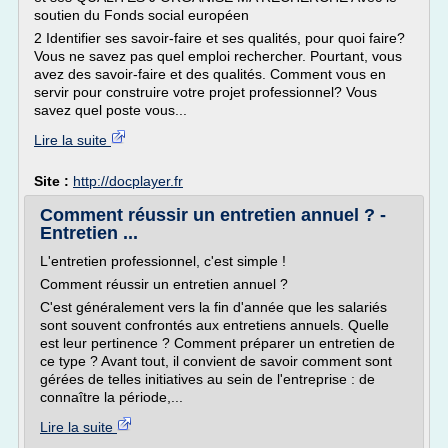
soutien du Fonds social européen
2 Identifier ses savoir-faire et ses qualités, pour quoi faire?
Vous ne savez pas quel emploi rechercher. Pourtant, vous
avez des savoir-faire et des qualités. Comment vous en
servir pour construire votre projet professionnel? Vous
savez quel poste vous...
Lire la suite
Site :
http://docplayer.fr
Comment réussir un entretien annuel ? -
Entretien ...
L'entretien professionnel, c'est simple !
Comment réussir un entretien annuel ?
C'est généralement vers la fin d'année que les salariés
sont souvent confrontés aux entretiens annuels. Quelle
est leur pertinence ? Comment préparer un entretien de
ce type ? Avant tout, il convient de savoir comment sont
gérées de telles initiatives au sein de l'entreprise : de
connaître la période,...
Lire la suite