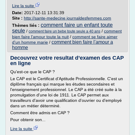
Lire la suite
Date:
2017-12-11 13:31:39
Site :
http://sante-medecine.journaldesfemmes.com
comment faire un enfant toute
Thèmes liés :
seule
/
/
comment
comment faire un bebe toute seule a 40 ans
bien faire l'amour toute la nuit
/
comment se faire aimer
comment bien faire l'amour a
d'un homme marie
/
homme
Decouvrez votre resultat d’examen des CAP
en ligne
Qu'est-ce que le CAP ?
Le CAP est le Certificat d'Aptitude Professionnelle. C'est un
diplôme français qui marque les études secondaires et
l'enseignement professionnel. Le CAP a été créé suite à la
promulgation d'une loi de 1911. Le CAP permet aux
travailleurs d'avoir une qualification d'ouvrier ou d'employé
dans un métier déterminé.
Comment être admis en CAP ?
Pour obtenir son...
Lire la suite