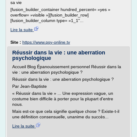
sa vie
[fusion_builder_container hundred_percent= »yes »
overflow= »visible »][fusion_builder_row]
[fusion_builder_column type= »1_1"...
Lire la suite
Site :
https://www.psy-online.tv
Réussir dans la vie : une aberration
psychologique
Accueil Blog Épanouissement personnel Réussir dans la
vie : une aberration psychologique ?
Réussir dans la vie : une aberration psychologique ?
Par Jean-Baptiste
« Réussir dans la vie » ... Une expression vague, un
costume bien difficile à porter pour la plupart d'entre
nous.
Mais est-ce que cela signifie quelque chose ? Existe-t-il
une définition consensuelle, unanime du succès...
Lire la suite