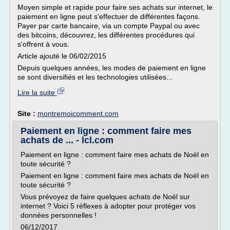
Moyen simple et rapide pour faire ses achats sur internet, le
paiement en ligne peut s'effectuer de différentes façons.
Payer par carte bancaire, via un compte Paypal ou avec
des bitcoins, découvrez, les différentes procédures qui
s'offrent à vous.
Article ajouté le 06/02/2015
Depuis quelques années, les modes de paiement en ligne
se sont diversifiés et les technologies utilisées...
Lire la suite
Site :
montremoicomment.com
Paiement en ligne : comment faire mes
achats de ... - lcl.com
Paiement en ligne : comment faire mes achats de Noël en
toute sécurité ?
Paiement en ligne : comment faire mes achats de Noël en
toute sécurité ?
Vous prévoyez de faire quelques achats de Noël sur
internet ? Voici 5 réflexes à adopter pour protéger vos
données personnelles !
06/12/2017