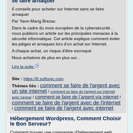
se faire arnaquer
6 conseils pour acheter sur Internet sans se faire
arnaquer
Par Yann-Marig Brezac
Dans le cadre du mois européen de la cybersécurité ,
nous publions un article sur les principales menaces à la
sécurité informatique. Cet article explique comment éviter
les pièges et arnaques lors d'un achat sur Internet.
A chaque achat, un risque d'être escroqué
Nous achetons de plus en plus sur...
Lire la suite
Site :
https://fr.softonic.com
comment se faire de l'argent avec
Thèmes liés :
un site internet
/
comment se faire de l'argent sur internet
comment se faire de l'argent via internet
/
/
avec paypal
comment se faire de l'argent avec de l'internet
comment se faire de l'argent avec internet
/
Hébergement Wordpress, Comment Choisir
le Bon Serveur?
Comment trouver une compagnie d'hébergement web