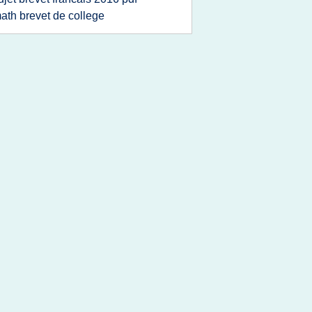
ath brevet de college