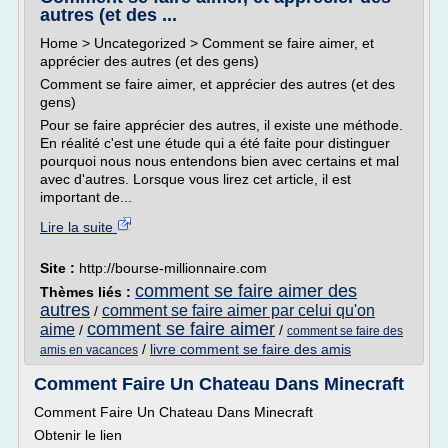
autres (et des ...
Home > Uncategorized > Comment se faire aimer, et
apprécier des autres (et des gens)
Comment se faire aimer, et apprécier des autres (et des
gens)
Pour se faire apprécier des autres, il existe une méthode.
En réalité c'est une étude qui a été faite pour distinguer
pourquoi nous nous entendons bien avec certains et mal
avec d'autres. Lorsque vous lirez cet article, il est
important de...
Lire la suite
Site :
http://bourse-millionnaire.com
comment se faire aimer des
Thèmes liés :
autres
comment se faire aimer par celui qu'on
/
comment se faire aimer
aime
/
/
comment se faire des
/
livre comment se faire des amis
amis en vacances
Comment Faire Un Chateau Dans Minecraft
Comment Faire Un Chateau Dans Minecraft
Obtenir le lien