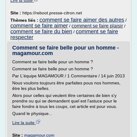
Lire la suite
Site :
https://reboot.presse-citron.net
comment se faire aimer des autres
Thèmes liés :
/
comment se faire aimer
comment se faire plaisir
/
/
comment se faire du bien
comment se faire
/
respecter
Comment se faire belle pour un homme -
magamour.com
Comment se faire belle pour un homme ?
Comment se faire belle pour un homme ?
Par L'équipe MAGAMOUR / 1 Commentaire / 14 juin 2013
Nous voulons toujours être parfaites pous nos hommes,
être les plus belles.
Alors pour celles qui veulent être certaines de bien s'y
prendre ou qui se demandent quel est l'astuce pour le
faire fondre à tous les coups, cet article est pour vous.
Quand le physique...
Lire la suite
Site :
magamour.com