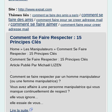
Site :
http://www.expat.com
comment se
Thèmes liés :
/
comment se faire des amis a paris
faire des amis
/
comment faire pour se creer adresse mail
comment se faire aimer
/
/
comment faire pour creer
adresse mail
Comment Se Faire Respecter : 15
Principes Clés
Home » Les Manipulateurs » Comment Se Faire
Respecter : 15 Principes Clés
Comment Se Faire Respecter : 15 Principes Clés
Article Publié Par Michaël LIZEN
.
Comment se faire respecter par un homme manipulateur
(ou une femme manipulatrice) ?
Vous avez affaire à une personne manipulatrice qui vous
manque continuellement de respect ?
elle vous ignore...
elle essaie de vous...
Lire la suite