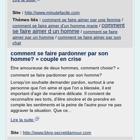
Site :
http://www.minutefacile.com
Thèmes liés :
comment se faire aimer par une femme
/
comment
comment se faire aimer d'un homme marie
/
se faire aimer d un homme
/
comment se faire
aimer par un homme
/
comment se faire aimer par son
chat
comment se faire pardonner par son
homme? » couple en crise
Etre amoureuse de deux hommes, comment choisir? »
comment se faire pardonner par son homme?
Lorsqu'on souhaite demander pardon, surtout à une
personne que l'on aime et que l'on a blessée, il est
important d'agir de manière délicate. Il convient de
reconnaître ses torts, d'être sincère et de prendre en
compte les sentiments et la peine de l'autre pour ne pas
aggraver la situation. Que ce...
Lire la suite
Site :
http://www.blog-secretdamour.com