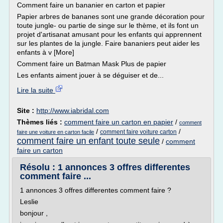
Comment faire un bananier en carton et papier
Papier arbres de bananes sont une grande décoration pour
toute jungle- ou partie de singe sur le thème, et ils font un
projet d'artisanat amusant pour les enfants qui apprennent
sur les plantes de la jungle. Faire bananiers peut aider les
enfants à v [More]
Comment faire un Batman Mask Plus de papier
Les enfants aiment jouer à se déguiser et de...
Lire la suite
Site :
http://www.iabridal.com
Thèmes liés :
comment faire un carton en papier
/
comment
/
/
comment faire voiture carton
faire une voiture en carton facile
comment faire un enfant toute seule
/
comment
faire un carton
Résolu : 1 annonces 3 offres differentes
comment faire ...
1 annonces 3 offres differentes comment faire ?
Leslie
bonjour ,