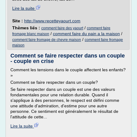
Lire la suite
Site :
http://www.recetteyaourt.com
Thèmes liés :
/
comment faire des yaourt
comment faire
/
comment faire du pain a la maison
/
fromage blanc maison
/
comment faire fromage de chevre maison
comment faire fromage
maison
Comment se faire respecter dans un couple
- couple en crise
Comment les tensions dans le couple affectent les enfants?
»
Comment se faire respecter dans un couple?
Se faire respecter dans un couple est une des valeurs
fondamentales pour une relation durable. Quand il
s'applique à des personnes, le respect est défini comme
une attitude d'admiration, d'estime pour une autre
personne. Ce sentiment est généralement le résultat de
l'attitude de cette...
Lire la suite