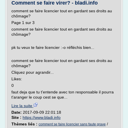
Comment se faire virer? - bladi.info
comment se faire licencier tout en gardant ses droits au
chômage?
Page 1 sur 3
comment se faire licencier tout en gardant ses droits au
chômage?
pk tu veux te faire licencier :-o réfléchis bien...
comment se faire licencier tout en gardant ses droits au
chômage?
Cliquez pour agrandir...
Likes:
0
faut deja que tu t'entende avec ton responsable il pourra
t'aranger le coup cest se que...
Lire la suite
Date:
2017-09-09 22:01:18
Site :
https://www.bladi.info
Thèmes liés :
/
comment se faire licencier sans faute grave