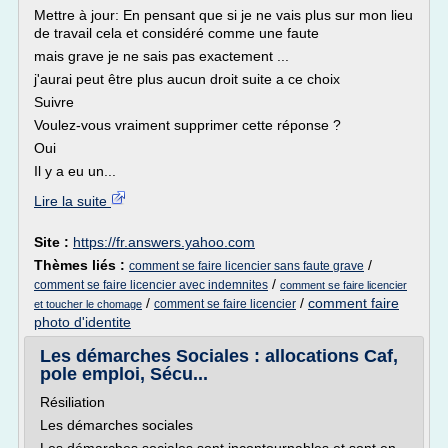
Mettre à jour: En pensant que si je ne vais plus sur mon lieu
de travail cela et considéré comme une faute
mais grave je ne sais pas exactement ...
j'aurai peut être plus aucun droit suite a ce choix
Suivre
Voulez-vous vraiment supprimer cette réponse ?
Oui
Il y a eu un...
Lire la suite
Site :
https://fr.answers.yahoo.com
Thèmes liés :
/
comment se faire licencier sans faute grave
/
comment se faire licencier avec indemnites
comment se faire licencier
/
/
comment faire
comment se faire licencier
et toucher le chomage
photo d'identite
Les démarches Sociales : allocations Caf,
pole emploi, Sécu...
Résiliation
Les démarches sociales