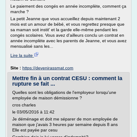
Le paiement des congés en année incomplète, comment ça
marche ?
La petit Jeanne que vous accueillez depuis maintenant 2
mois est un amour de bébé, et vous regrettez presque que
sa maman soit instit' et la garde elle-même pendant les
congés scolaires. Vous avez d'ailleurs conclu un contrat en
année incomplète avec les parents de Jeanne, et vous avez
mensualisé sans les...
Lire la suite
Site :
https://devenirassmat.com
Mettre fin à un contrat CESU : comment la
rupture se fait ...
Quelles sont les obligations de l'employeur lorsqu'une
employée de maison démissionne ?
cros charles
le 03/05/2016 à 11:42
Je déménage et doit me séparer de mon employée de
maison que j'avais 3 heures par semaine depuis 8 ans
Elle est payée par cesu