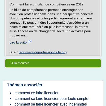
Comment faire un bilan de compétences en 2017
Le bilan de compétences permet d'envisager son
évolution professionnelle dans une perspective concrète.
Vos compétences et votre profil gagneront à être mieux
connus : ils peuvent être l'opportunité d'accéder à un
poste mieux rémunéré ou plus intéressant, ils offrent
aussi l'occasion de changer de secteur d'activités pour
trouver un...
Lire la suite
Site :
reconversionprofessionnelle.org
34 Ressources
Thèmes associés
comment ce faire licencier
comment se faire licencier pour faute simple
comment se faire licencier avec indemnites