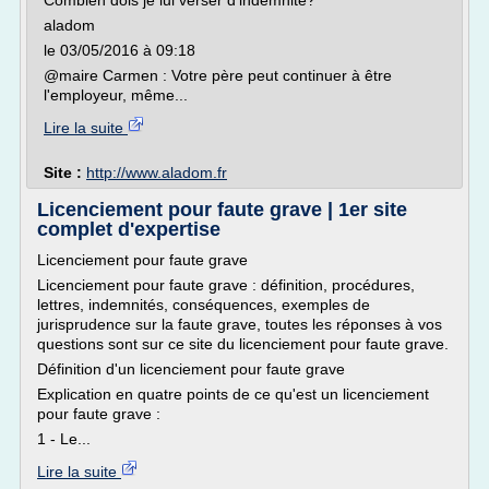
Combien dois je lui verser d'indemnité?
aladom
le 03/05/2016 à 09:18
@maire Carmen : Votre père peut continuer à être
l'employeur, même...
Lire la suite
Site :
http://www.aladom.fr
Licenciement pour faute grave | 1er site
complet d'expertise
Licenciement pour faute grave
Licenciement pour faute grave : définition, procédures,
lettres, indemnités, conséquences, exemples de
jurisprudence sur la faute grave, toutes les réponses à vos
questions sont sur ce site du licenciement pour faute grave.
Définition d'un licenciement pour faute grave
Explication en quatre points de ce qu'est un licenciement
pour faute grave :
1 - Le...
Lire la suite