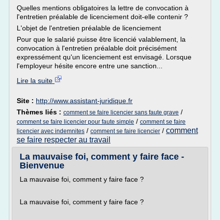
Quelles mentions obligatoires la lettre de convocation à
l'entretien préalable de licenciement doit-elle contenir ?
L'objet de l'entretien préalable de licenciement
Pour que le salarié puisse être licencié valablement, la
convocation à l'entretien préalable doit précisément
expressément qu'un licenciement est envisagé. Lorsque
l'employeur hésite encore entre une sanction...
Lire la suite
Site :
http://www.assistant-juridique.fr
Thèmes liés :
/
comment se faire licencier sans faute grave
/
comment se faire licencier pour faute simple
comment se faire
comment
/
/
licencier avec indemnites
comment se faire licencier
se faire respecter au travail
La mauvaise foi, comment y faire face -
Bienvenue
La mauvaise foi, comment y faire face ?
La mauvaise foi, comment y faire face ?