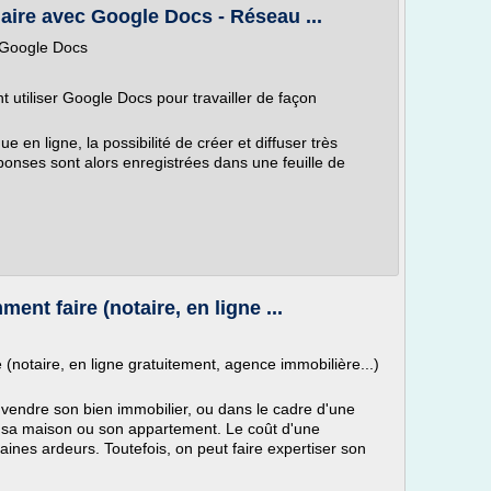
ire avec Google Docs - Réseau ...
 Google Docs
iliser Google Docs pour travailler de façon
 en ligne, la possibilité de créer et diffuser très
onses sont alors enregistrées dans une feuille de
nt faire (notaire, en ligne ...
(notaire, en ligne gratuitement, agence immobilière...)
vendre son bien immobilier, ou dans le cadre d'une
t sa maison ou son appartement. Le coût d'une
aines ardeurs. Toutefois, on peut faire expertiser son