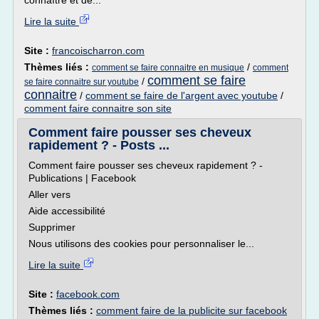
connaître et de...
Lire la suite
Site :
francoischarron.com
Thèmes liés :
/
comment se faire connaitre en musique
comment
comment se faire
/
se faire connaitre sur youtube
connaitre
/
comment se faire de l'argent avec youtube
/
comment faire connaitre son site
Comment faire pousser ses cheveux
rapidement ? - Posts ...
Comment faire pousser ses cheveux rapidement ? -
Publications | Facebook
Aller vers
Aide accessibilité
Supprimer
Nous utilisons des cookies pour personnaliser le...
Lire la suite
Site :
facebook.com
Thèmes liés :
comment faire de la publicite sur facebook