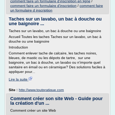
comment faire un formulaire d'inscription en ligne
/
comment faire un formulaire d'inscription
/
comment faire
un formulaire d inscription
Taches sur un lavabo, un bac à douche ou
une baignoire ...
Taches sur un lavabo, un bac à douche ou une baignoire
Accueil Toutes les taches Taches sur un lavabo, un bac à
douche ou une baignoire
Introduction
Comment enlever tache de calcaire, les taches noires,
bleues, de mastic ou les dépots de tartre, sur une
baignoire, un bac à douche, un lavabo ou n'importe quel
sanitaire en émail ou en céramique? Des solutions faciles à
appliquer pour...
Lire la suite
Site :
http://www.toutpratique.com
Comment créer son site Web - Guide pour
la création d'un ...
Comment créer un site Web