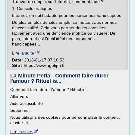
Trouver un emploi sur Internet, comment faire ?
1. Conseils pratiques
Internet, un outil adapté pour les personnes handicapées
De plus en plus de sites emploi se mettent aux normes
d'accessibilité. Cela vous permet de les consulter
facilement avec une déficience motrice ou visuelle. De
plus, Internet est l'outil idéal des personnes
handicapées...
Lire la suite
Date:
2018-01-17 07:10:53
Site :
https://www.agefiph.fr
La Minute Perla - Comment faire durer
l'amour ? Rituel is...
Comment faire durer l'amour ? Rituel is...
Aller vers
Aide accessibilité
Supprimer
Nous utilisons des cookies pour personnaliser le contenu,
ajuster et...
Lire la suite