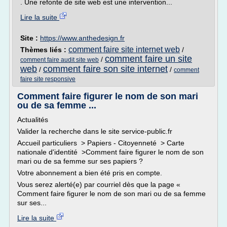
. Une refonte de site web est une intervention...
Lire la suite
Site :
https://www.anthedesign.fr
comment faire site internet web
Thèmes liés :
/
comment faire un site
/
comment faire audit site web
web
comment faire son site internet
/
/
comment
faire site responsive
Comment faire figurer le nom de son mari
ou de sa femme ...
Actualités
Valider la recherche dans le site service-public.fr
Accueil particuliers > Papiers - Citoyenneté > Carte
nationale d'identité >Comment faire figurer le nom de son
mari ou de sa femme sur ses papiers ?
Votre abonnement a bien été pris en compte.
Vous serez alerté(e) par courriel dès que la page «
Comment faire figurer le nom de son mari ou de sa femme
sur ses...
Lire la suite