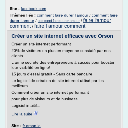
Site :
facebook.com
Thèmes liés :
comment faire durer l'amour
/
comment faire
faire l'amour
durer l amour
/
/
comment faire durer amour
comment
faire l amour comment
/
Créer un site internet efficace avec Orson
Créer un site internet performant
20% de visiteurs en plus en moyenne constaté par nos
clients.
L'arme secrète des entrepreneurs à succès pour booster
leur visibilité en ligne!
15 jours d'essai gratuit - Sans carte bancaire
Le logiciel de création de site internet utilisé par les
meilleurs
Comment créer un site internet performant
pour plus de visiteurs et de business
Logiciel intuitif...
Lire la suite
Site :
fr.orson.io