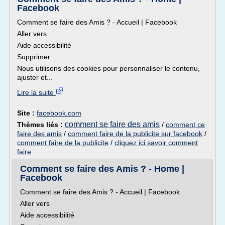
Facebook
Comment se faire des Amis ? - Accueil | Facebook
Aller vers
Aide accessibilité
Supprimer
Nous utilisons des cookies pour personnaliser le contenu,
ajuster et...
Lire la suite
Site :
facebook.com
comment se faire des amis
Thèmes liés :
/
comment ce
faire des amis
/
comment faire de la publicite sur facebook
/
comment faire de la publicite
/
cliquez ici savoir comment
faire
Comment se faire des Amis ? - Home |
Facebook
Comment se faire des Amis ? - Accueil | Facebook
Aller vers
Aide accessibilité