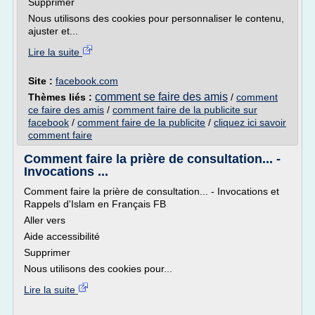
Supprimer
Nous utilisons des cookies pour personnaliser le contenu,
ajuster et...
Lire la suite
Site :
facebook.com
comment se faire des amis
Thèmes liés :
/
comment
ce faire des amis
/
comment faire de la publicite sur
facebook
/
comment faire de la publicite
/
cliquez ici savoir
comment faire
Comment faire la prière de consultation... -
Invocations ...
Comment faire la prière de consultation... - Invocations et
Rappels d'Islam en Français FB
Aller vers
Aide accessibilité
Supprimer
Nous utilisons des cookies pour...
Lire la suite