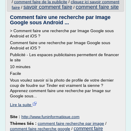
/
comment faire de la publicite
/
cliquez ici savoir comment
savoir comment faire
comment faire site
faire
/
/
Comment faire une recherche par Image
Google sous Android ...
> Comment faire une recherche par Image Google sous
Android et iOS ?
Comment faire une recherche par Image Google sous
Android et iOS ?
Publicité - Les espaces publicitaires permettent de financer
le site
10 minutes
Facile
Vous voulez savoir si la photo de profile de votre dernier
coup de foudre sur Tinder est vraiment la sienne ?
Apprenez comment faire une recherche par Image sur
Google sous...
Lire la suite
Site :
http://www.funinformatique.com
Thèmes liés :
comment faire recherche par image
/
comment faire
comment faire recherche google
/