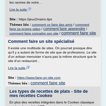
les racines de votre...
Lire la suite
Site :
https://jeux2mains.tips
Thèmes liés :
comment ce faire des amis
/
comment
comment faire apprendre
faire sa propre video
/
/
comment faire site
comment faire connaitre son site
/
Comment faire un site spécialisé
Il existe une multitude de sites. On pourrait presque dire
qu'il y a autant de forme de site que de professions. Le site
d'un artisan menuisier n'aura pas la même structure que le
site d'un restaurant...
Lire la suite
Site :
https://www.faire-un-site.com
comment faire site
Thèmes liés :
Les types de recettes de plats - Site de
mes recettes Cookeo
En plus des recettes intégrées dans le Cookeo classique