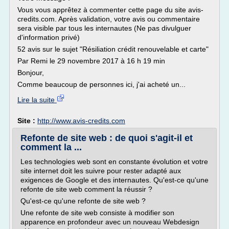
Vous vous apprêtez à commenter cette page du site avis-
credits.com. Après validation, votre avis ou commentaire
sera visible par tous les internautes (Ne pas divulguer
d'information privé)
52 avis sur le sujet "Résiliation crédit renouvelable et carte"
Par Remi le 29 novembre 2017 à 16 h 19 min
Bonjour,
Comme beaucoup de personnes ici, j'ai acheté un...
Lire la suite
Site :
http://www.avis-credits.com
Refonte de site web : de quoi s'agit-il et
comment la ...
Les technologies web sont en constante évolution et votre
site internet doit les suivre pour rester adapté aux
exigences de Google et des internautes. Qu'est-ce qu'une
refonte de site web comment la réussir ?
Qu'est-ce qu'une refonte de site web ?
Une refonte de site web consiste à modifier son
apparence en profondeur avec un nouveau Webdesign