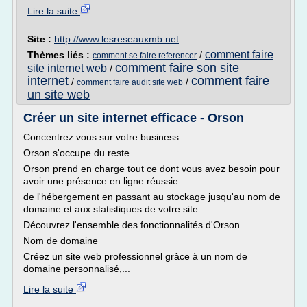
Lire la suite
Site :
http://www.lesreseauxmb.net
comment faire
Thèmes liés :
/
comment se faire referencer
comment faire son site
site internet web
/
internet
comment faire
/
/
comment faire audit site web
un site web
Créer un site internet efficace - Orson
Concentrez vous sur votre business
Orson s'occupe du reste
Orson prend en charge tout ce dont vous avez besoin pour
avoir une présence en ligne réussie:
de l'hébergement en passant au stockage jusqu'au nom de
domaine et aux statistiques de votre site.
Découvrez l'ensemble des fonctionnalités d'Orson
Nom de domaine
Créez un site web professionnel grâce à un nom de
domaine personnalisé,...
Lire la suite