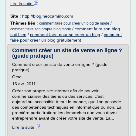
Lire la suite
Site :
http://blog.neocamino.com
Thèmes liés :
/
comment faire pour creer un blog de mode
/
comment faire son blog
comment faire son propre blog mode
soit bien
/
comment faire pour se creer un blog
/
comment
faire pour creer un blog gratuitement
Comment créer un site de vente en ligne ?
(guide pratique)
Comment créer un site de vente en ligne ? (guide
pratique)
Orso
16 avr. 2011
Créer son propre site internet afin de pouvoir
commercialiser des biens ou des services, c'est
aujourd'hui accessible à tout le monde, que l'on possède
des compétences techniques en informatique ou non. La
première partie traitera les démarches que vous devez
entreprendre avant de créer votre site de vente. La...
Lire la suite