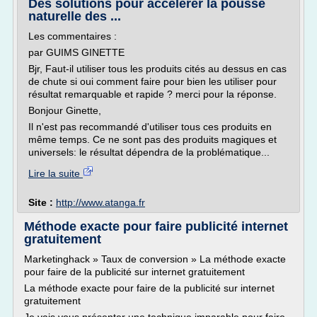
Des solutions pour accélérer la pousse
naturelle des ...
Les commentaires :
par GUIMS GINETTE
Bjr, Faut-il utiliser tous les produits cités au dessus en cas
de chute si oui comment faire pour bien les utiliser pour
résultat remarquable et rapide ? merci pour la réponse.
Bonjour Ginette,
Il n'est pas recommandé d'utiliser tous ces produits en
même temps. Ce ne sont pas des produits magiques et
universels: le résultat dépendra de la problématique...
Lire la suite
Site :
http://www.atanga.fr
Méthode exacte pour faire publicité internet
gratuitement
Marketinghack » Taux de conversion » La méthode exacte
pour faire de la publicité sur internet gratuitement
La méthode exacte pour faire de la publicité sur internet
gratuitement