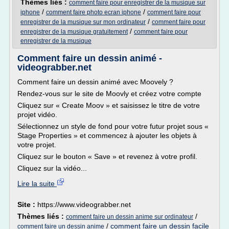
Thèmes liés :
comment faire pour enregistrer de la musique sur
/
/
iphone
comment faire photo ecran iphone
comment faire pour
/
enregistrer de la musique sur mon ordinateur
comment faire pour
/
enregistrer de la musique gratuitement
comment faire pour
enregistrer de la musique
Comment faire un dessin animé -
videograbber.net
Comment faire un dessin animé avec Moovely ?
Rendez-vous sur le site de Moovly et créez votre compte
Cliquez sur « Create Moov » et saisissez le titre de votre
projet vidéo.
Sélectionnez un style de fond pour votre futur projet sous «
Stage Properties » et commencez à ajouter les objets à
votre projet.
Cliquez sur le bouton « Save » et revenez à votre profil.
Cliquez sur la vidéo...
Lire la suite
Site :
https://www.videograbber.net
Thèmes liés :
/
comment faire un dessin anime sur ordinateur
/
comment faire un dessin facile
comment faire un dessin anime