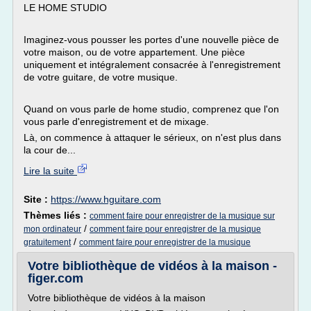
LE HOME STUDIO
Imaginez-vous pousser les portes d'une nouvelle pièce de
votre maison, ou de votre appartement. Une pièce
uniquement et intégralement consacrée à l'enregistrement
de votre guitare, de votre musique.
Quand on vous parle de home studio, comprenez que l'on
vous parle d'enregistrement et de mixage.
Là, on commence à attaquer le sérieux, on n'est plus dans
la cour de...
Lire la suite
Site :
https://www.hguitare.com
Thèmes liés :
comment faire pour enregistrer de la musique sur
/
mon ordinateur
comment faire pour enregistrer de la musique
/
gratuitement
comment faire pour enregistrer de la musique
Votre bibliothèque de vidéos à la maison -
figer.com
Votre bibliothèque de vidéos à la maison