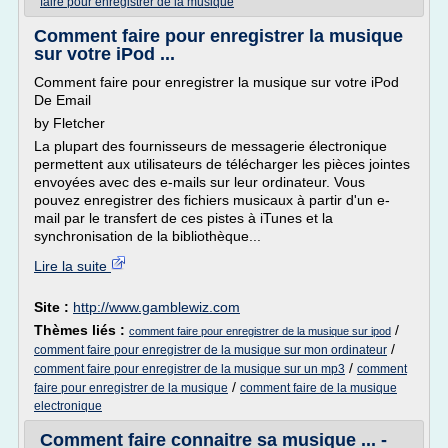
faire pour enregistrer de la musique
Comment faire pour enregistrer la musique
sur votre iPod ...
Comment faire pour enregistrer la musique sur votre iPod
De Email
by Fletcher
La plupart des fournisseurs de messagerie électronique
permettent aux utilisateurs de télécharger les pièces jointes
envoyées avec des e-mails sur leur ordinateur. Vous
pouvez enregistrer des fichiers musicaux à partir d'un e-
mail par le transfert de ces pistes à iTunes et la
synchronisation de la bibliothèque...
Lire la suite
Site :
http://www.gamblewiz.com
Thèmes liés :
/
comment faire pour enregistrer de la musique sur ipod
/
comment faire pour enregistrer de la musique sur mon ordinateur
/
comment faire pour enregistrer de la musique sur un mp3
comment
/
faire pour enregistrer de la musique
comment faire de la musique
electronique
Comment faire connaitre sa musique ... -