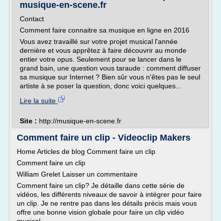
musique-en-scene.fr
Contact
Comment faire connaitre sa musique en ligne en 2016
Vous avez travaillé sur votre projet musical l'année
dernière et vous apprêtez à faire découvrir au monde
entier votre opus. Seulement pour se lancer dans le
grand bain, une question vous taraude : comment diffuser
sa musique sur Internet ? Bien sûr vous n'êtes pas le seul
artiste à se poser la question, donc voici quelques...
Lire la suite
Site :
http://musique-en-scene.fr
Comment faire un clip - Videoclip Makers
Home Articles de blog Comment faire un clip
Comment faire un clip
William Grelet Laisser un commentaire
Comment faire un clip? Je détaille dans cette série de
vidéos, les différents niveaux de savoir à intégrer pour faire
un clip. Je ne rentre pas dans les détails précis mais vous
offre une bonne vision globale pour faire un clip vidéo