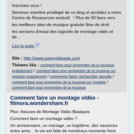
Inscrivez-vous !
Devenez membre privilégié de ce blog et accédez a notre
Centre de Ressources exclusif ! Plus de 50 liens vers :
les meilleurs sites de musique gratuite libre de droit
les versions d'essai des logiciels de montage vidéo et
de...
Lire la suite
Site :
http://www.supervideaste.com
Thèmes liés :
comment faire pour enregistrer de la musique
/
gratuitement
comment faire pour enregistrer de la musique sur
/
comment faire recherche google
/
youtube gratuitement
/
comment faire pour enregistrer de la musique sur youtube
comment faire pour enregistrer de la musique
Comment faire un montage vidéo -
filmora.wondershare.fr
Plus: Astuces de Montage Vidéo Basiques
Comment faire un montage vidéo ?
Un anniversaire, un mariage, un baptême, des vacances
entre amis... la vie est faite de nombreux moments forts