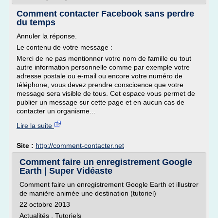
Comment contacter Facebook sans perdre
du temps
Annuler la réponse.
Le contenu de votre message :
Merci de ne pas mentionner votre nom de famille ou tout
autre information personnelle comme par exemple votre
adresse postale ou e-mail ou encore votre numéro de
téléphone, vous devez prendre conscicence que votre
message sera visible de tous. Cet espace vous permet de
publier un message sur cette page et en aucun cas de
contacter un organisme...
Lire la suite
Site :
http://comment-contacter.net
Comment faire un enregistrement Google
Earth | Super Vidéaste
Comment faire un enregistrement Google Earth et illustrer
de manière animée une destination (tutoriel)
22 octobre 2013
Actualités , Tutoriels