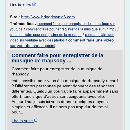
Lire la suite
Site :
http://www.bringdownie6.com
Thèmes liés :
comment faire pour enregistrer de la musique sur
/
/
youtube
comment faire pour enregistrer de la musique sur un mp3
/
comment faire pour enregistrer de la musique
comment faire une
/
comment faire une video
video sur youtube avec des photos
sur youtube sans logiciel
Comment faire pour enregistrer de la
musique de rhapsody ...
Comment faire pour enregistrer de la musique de
rhapsody
est-il possible pour vous à la musique de rhapsody record
? Différentes personnes peuvent donnent des réponses
différentes. Quelqu'un pourrait le faire apparemment sans
effort, tandis que d'autres sont exigeants avec elle.
Aujourd'hui je suis ici vous donner quelques moyens
simples et efficaces. Il ne sera pas trop dur de travail
pour...
Lire la suite