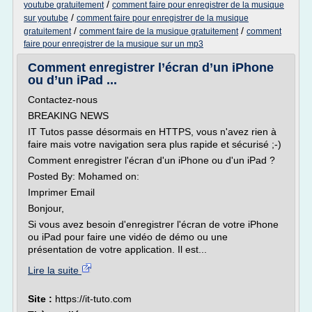
/
youtube gratuitement
comment faire pour enregistrer de la musique
/
sur youtube
comment faire pour enregistrer de la musique
/
/
gratuitement
comment faire de la musique gratuitement
comment
faire pour enregistrer de la musique sur un mp3
Comment enregistrer l’écran d’un iPhone
ou d’un iPad ...
Contactez-nous
BREAKING NEWS
IT Tutos passe désormais en HTTPS, vous n'avez rien à
faire mais votre navigation sera plus rapide et sécurisé ;-)
Comment enregistrer l'écran d'un iPhone ou d'un iPad ?
Posted By: Mohamed on:
Imprimer Email
Bonjour,
Si vous avez besoin d'enregistrer l'écran de votre iPhone
ou iPad pour faire une vidéo de démo ou une
présentation de votre application. Il est...
Lire la suite
Site :
https://it-tuto.com